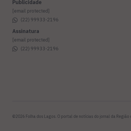
Publicidade
[email protected]
(22) 99933-2196
Assinatura
[email protected]
(22) 99933-2196
©2026 Folha dos Lagos. O portal de notícias do jornal da Região