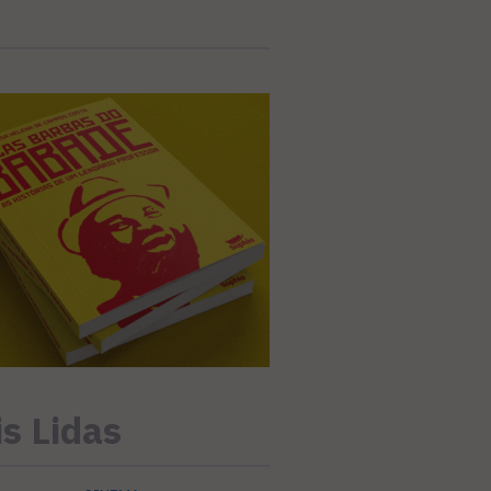
s Lidas