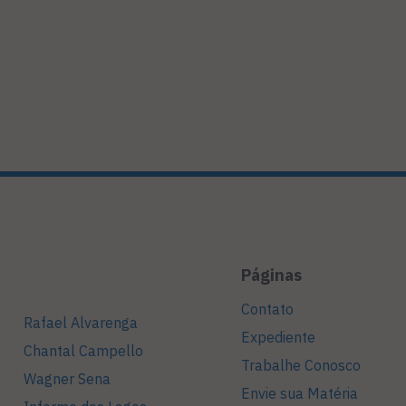
Páginas
Contato
Rafael Alvarenga
Expediente
Chantal Campello
Trabalhe Conosco
Wagner Sena
Envie sua Matéria