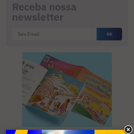
Receba nossa
newsletter