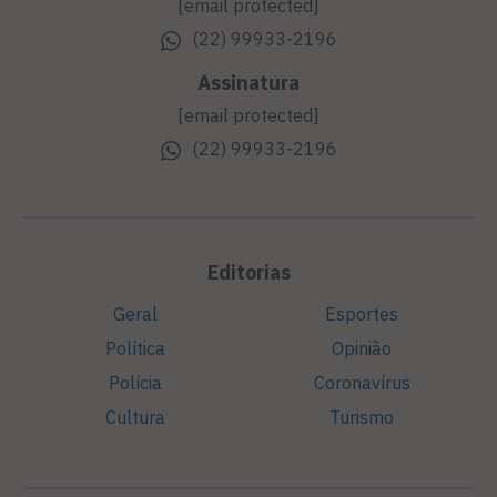
[email protected]
(22) 99933-2196
Assinatura
[email protected]
(22) 99933-2196
Editorias
Geral
Esportes
Política
Opinião
Polícia
Coronavírus
Cultura
Turismo