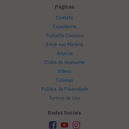
Páginas
Contato
Expediente
Trabalhe Conosco
Envie sua Matéria
Anuncie
Clube do Assinante
Vídeos
Colunas
Política de Privacidade
Termos de Uso
Redes Sociais