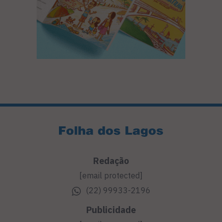
Redação
[email protected]
(22) 99933-2196
Publicidade