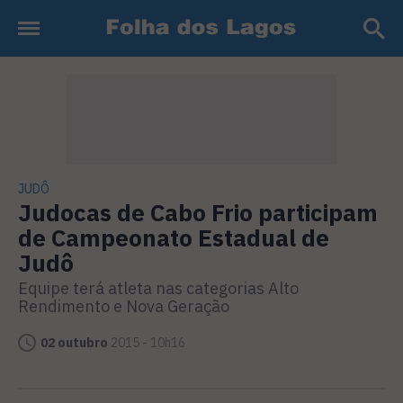
JUDÔ
Judocas de Cabo Frio participam
de Campeonato Estadual de
Judô
Equipe terá atleta nas categorias Alto
Rendimento e Nova Geração
02 outubro
2015 - 10h16