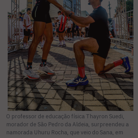
O professor de educação física Thayron Suedi,
morador de São Pedro da Aldeia, surpreendeu a
namorada Uhuru Rocha, que veio do Sana, em