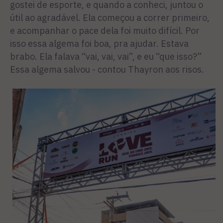
gostei de esporte, e quando a conheci, juntou o
útil ao agradável. Ela começou a correr primeiro,
e acompanhar o pace dela foi muito difícil. Por
isso essa algema foi boa, pra ajudar. Estava
brabo. Ela falava “vai, vai, vai”, e eu “que isso?”
Essa algema salvou - contou Thayron aos risos.