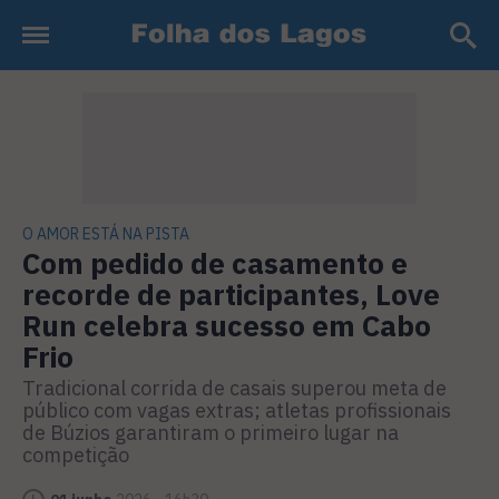
O AMOR ESTÁ NA PISTA
Com pedido de casamento e
recorde de participantes, Love
Run celebra sucesso em Cabo
Frio
Tradicional corrida de casais superou meta de
público com vagas extras; atletas profissionais
de Búzios garantiram o primeiro lugar na
competição