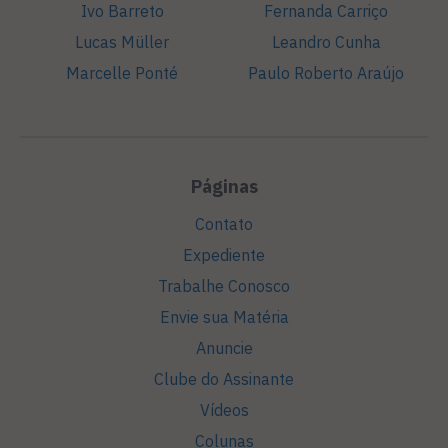
Ivo Barreto
Fernanda Carriço
Lucas Müller
Leandro Cunha
Marcelle Ponté
Paulo Roberto Araújo
Páginas
Contato
Expediente
Trabalhe Conosco
Envie sua Matéria
Anuncie
Clube do Assinante
Vídeos
Colunas