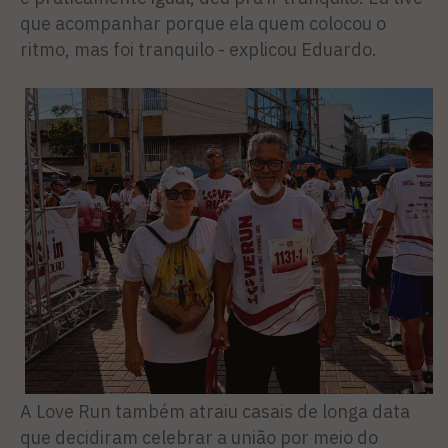
que acompanhar porque ela quem colocou o
ritmo, mas foi tranquilo - explicou Eduardo.
A Love Run também atraiu casais de longa data
que decidiram celebrar a união por meio do