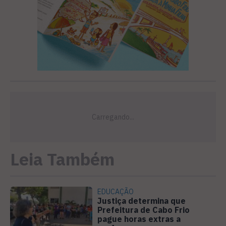
Leia Também
EDUCAÇÃO
Justiça determina que
Prefeitura de Cabo Frio
pague horas extras a