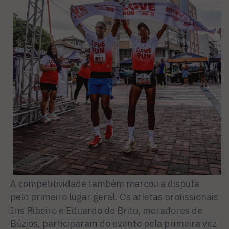
A competitividade também marcou a disputa
pelo primeiro lugar geral. Os atletas profissionais
Iris Ribeiro e Eduardo de Brito, moradores de
Búzios, participaram do evento pela primeira vez