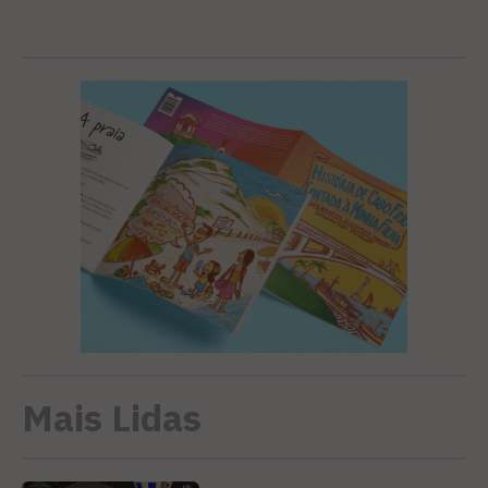
Mais Lidas