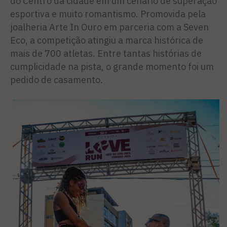
do Centro da cidade em um cenário de superação
esportiva e muito romantismo. Promovida pela
joalheria Arte In Ouro em parceria com a Seven
Eco, a competição atingiu a marca histórica de
mais de 700 atletas. Entre tantas histórias de
cumplicidade na pista, o grande momento foi um
pedido de casamento.