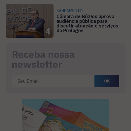
SANEAMENTO
Câmara de Búzios aprova
audiência pública para
discutir atuação e serviços
4
da Prolagos
Receba nossa
newsletter