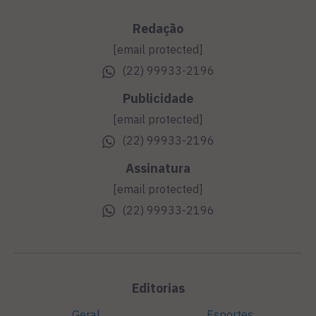
Redação
[email protected]
(22) 99933-2196
Publicidade
[email protected]
(22) 99933-2196
Assinatura
[email protected]
(22) 99933-2196
Editorias
Geral
Esportes