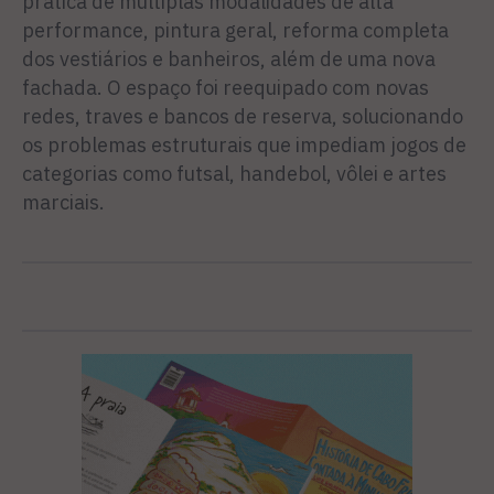
prática de múltiplas modalidades de alta
performance, pintura geral, reforma completa
dos vestiários e banheiros, além de uma nova
fachada. O espaço foi reequipado com novas
redes, traves e bancos de reserva, solucionando
os problemas estruturais que impediam jogos de
categorias como futsal, handebol, vôlei e artes
marciais.