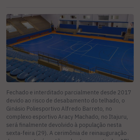
Fechado e interditado parcialmente desde 2017
devido ao risco de desabamento do telhado, o
Ginásio Poliesportivo Alfredo Barreto, no
complexo esportivo Aracy Machado, no Itajuru,
será finalmente devolvido à população nesta
sexta-feira (29). A cerimônia de reinauguração