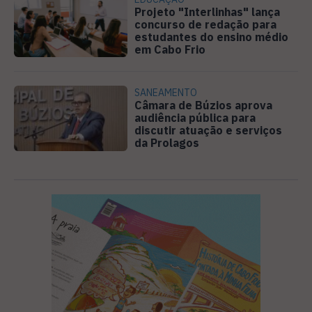
Projeto "Interlinhas" lança
concurso de redação para
estudantes do ensino médio
em Cabo Frio
SANEAMENTO
Câmara de Búzios aprova
audiência pública para
discutir atuação e serviços
da Prolagos