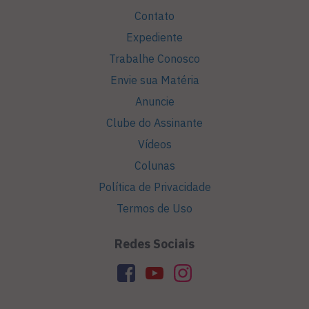
Contato
Expediente
Trabalhe Conosco
Envie sua Matéria
Anuncie
Clube do Assinante
Vídeos
Colunas
Política de Privacidade
Termos de Uso
Redes Sociais