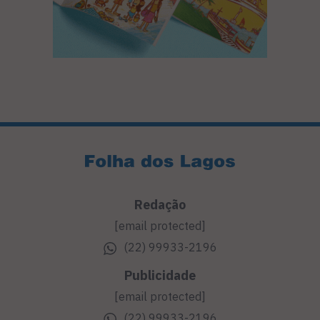
Redação
[email protected]
(22) 99933-2196
Publicidade
[email protected]
(22) 99933-2196