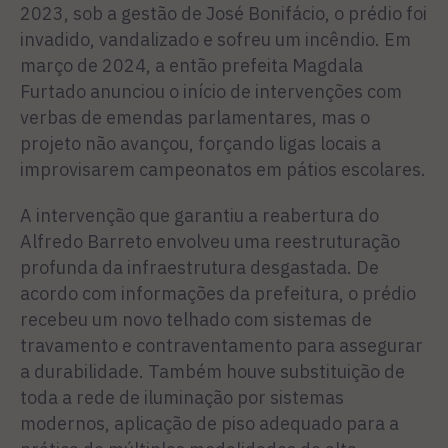
2023, sob a gestão de José Bonifácio, o prédio foi
invadido, vandalizado e sofreu um incêndio. Em
março de 2024, a então prefeita Magdala
Furtado anunciou o início de intervenções com
verbas de emendas parlamentares, mas o
projeto não avançou, forçando ligas locais a
improvisarem campeonatos em pátios escolares.
A intervenção que garantiu a reabertura do
Alfredo Barreto envolveu uma reestruturação
profunda da infraestrutura desgastada. De
acordo com informações da prefeitura, o prédio
recebeu um novo telhado com sistemas de
travamento e contraventamento para assegurar
a durabilidade. Também houve substituição de
toda a rede de iluminação por sistemas
modernos, aplicação de piso adequado para a