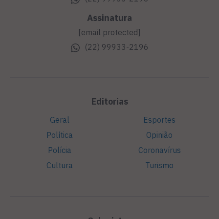
Assinatura
[email protected]
(22) 99933-2196
Editorias
Geral
Esportes
Política
Opinião
Polícia
Coronavírus
Cultura
Turismo