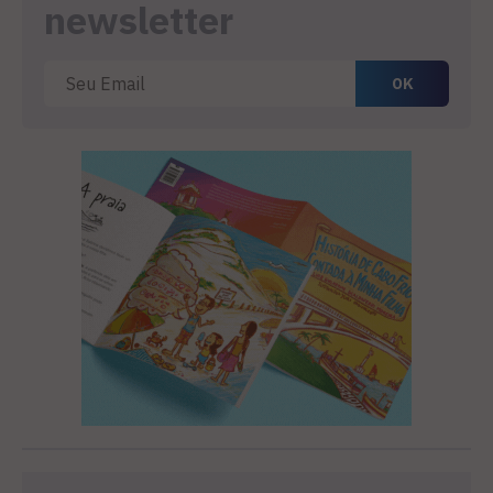
newsletter