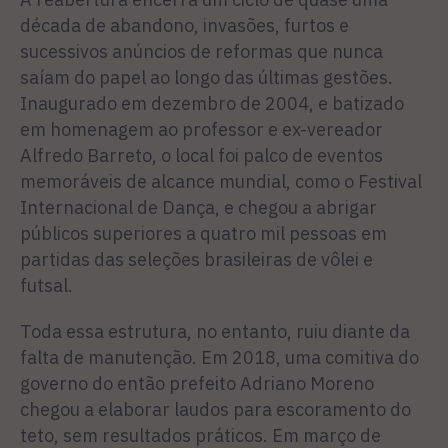
década de abandono, invasões, furtos e
sucessivos anúncios de reformas que nunca
saíam do papel ao longo das últimas gestões.
Inaugurado em dezembro de 2004, e batizado
em homenagem ao professor e ex-vereador
Alfredo Barreto, o local foi palco de eventos
memoráveis de alcance mundial, como o Festival
Internacional de Dança, e chegou a abrigar
públicos superiores a quatro mil pessoas em
partidas das seleções brasileiras de vôlei e
futsal.
Toda essa estrutura, no entanto, ruiu diante da
falta de manutenção. Em 2018, uma comitiva do
governo do então prefeito Adriano Moreno
chegou a elaborar laudos para escoramento do
teto, sem resultados práticos. Em março de