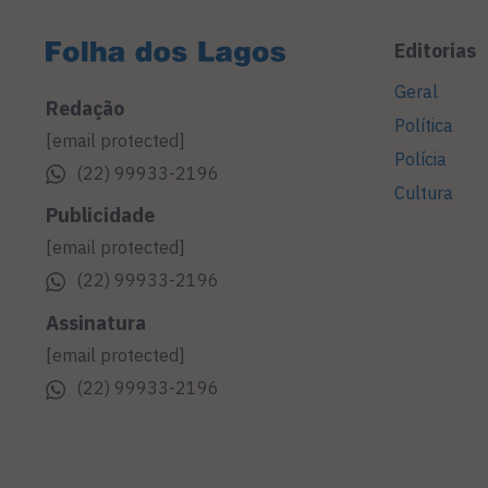
Editorias
Geral
Redação
Política
[email protected]
Polícia
(22) 99933-2196
Cultura
Publicidade
[email protected]
(22) 99933-2196
Assinatura
[email protected]
(22) 99933-2196