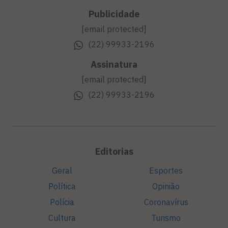
Publicidade
[email protected]
(22) 99933-2196
Assinatura
[email protected]
(22) 99933-2196
Editorias
Geral
Esportes
Política
Opinião
Polícia
Coronavírus
Cultura
Turismo