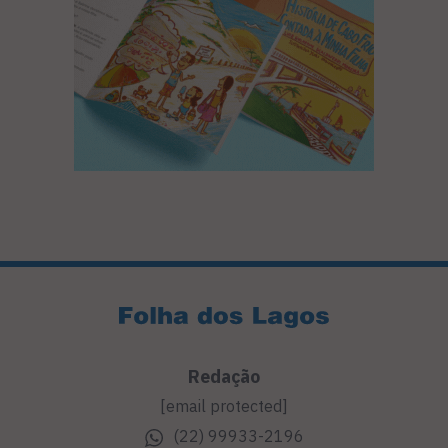
Redação
[email protected]
(22) 99933-2196