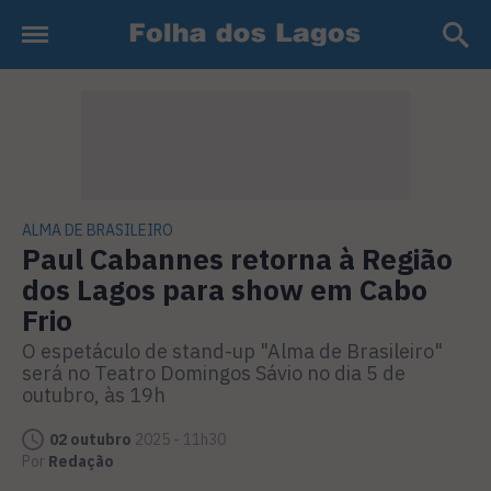
ALMA DE BRASILEIRO
Paul Cabannes retorna à Região
dos Lagos para show em Cabo
Frio
O espetáculo de stand-up "Alma de Brasileiro"
será no Teatro Domingos Sávio no dia 5 de
outubro, às 19h
02 outubro
2025 - 11h30
Por
Redação