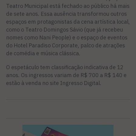
Teatro Municipal está fechado ao público há mais
de sete anos. Essa ausência transformou outros
espaços em protagonistas da cena artística local,
como o Teatro Domingos Sávio (que já recebeu
nomes como Nani People) e o espaço de eventos
do Hotel Paradiso Corporate, palco de atrações
de comédia e música clássica.
O espetáculo tem classificação indicativa de 12
anos. Os ingressos variam de R$ 700 a R$ 140 e
estão à venda no site Ingresso Digital.