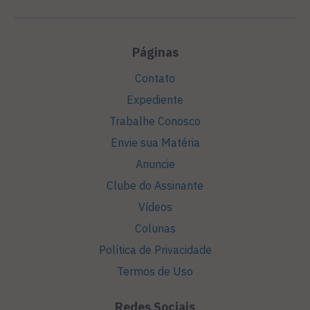
Páginas
Contato
Expediente
Trabalhe Conosco
Envie sua Matéria
Anuncie
Clube do Assinante
Vídeos
Colunas
Política de Privacidade
Termos de Uso
Redes Sociais