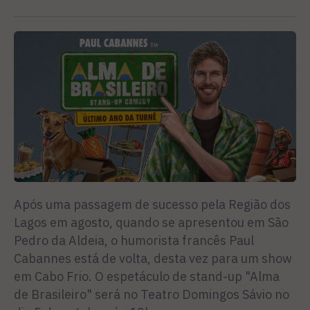
Após uma passagem de sucesso pela Região dos
Lagos em agosto, quando se apresentou em São
Pedro da Aldeia, o humorista francês Paul
Cabannes está de volta, desta vez para um show
em Cabo Frio. O espetáculo de stand-up "Alma
de Brasileiro" será no Teatro Domingos Sávio no