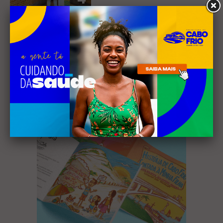
Receba nossa
newsletter