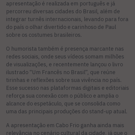
apresentação é realizada em português e já
percorreu diversas cidades do Brasil, além de
integrar turnês internacionais, levando para fora
do país o olhar divertido e carinhoso de Paul
sobre os costumes brasileiros.
O humorista também é presença marcante nas
redes sociais, onde seus vídeos somam milhões
de visualizações, e recentemente lançou o livro
ilustrado “Um Francês no Brasil”, que reúne
tirinhas e reflexões sobre sua vivência no país.
Esse sucesso nas plataformas digitais e editoriais
reforça sua conexão com o público e amplia o
alcance do espetáculo, que se consolida como
uma das principais produções do stand-up atual.
A apresentação em Cabo Frio ganha ainda mais
relevância no cenário cultural da cidade, já que o