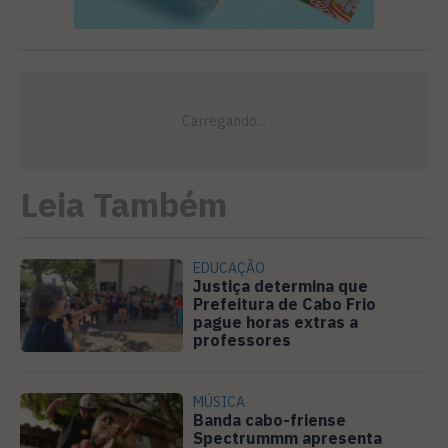
Leia Também
EDUCAÇÃO
Justiça determina que
Prefeitura de Cabo Frio
pague horas extras a
professores
MÚSICA
Banda cabo-friense
Spectrummm apresenta