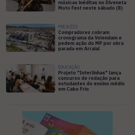
músicas inéditas no Diveneta
Moto Fest neste sábado (8)
PREJUÍZO
Compradores cobram
cronograma da Volendam e
pedem ação do MP por obra
parada em Arraial
EDUCAÇÃO
Projeto "Interlinhas" lança
concurso de redação para
estudantes do ensino médio
em Cabo Frio