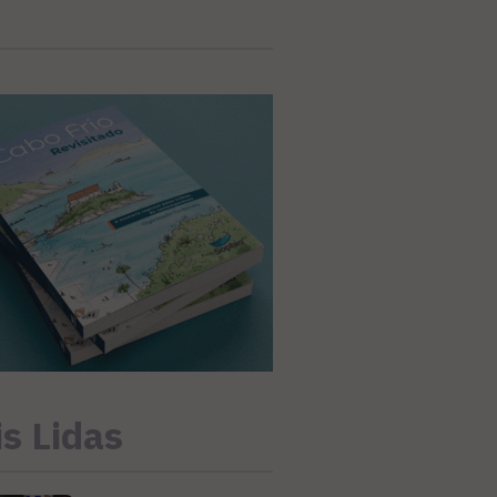
s Lidas