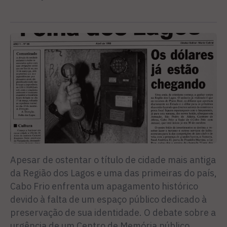
Apesar de ostentar o título de cidade mais antiga
da Região dos Lagos e uma das primeiras do país,
Cabo Frio enfrenta um apagamento histórico
devido à falta de um espaço público dedicado à
preservação de sua identidade. O debate sobre a
urgência de um Centro de Memória público