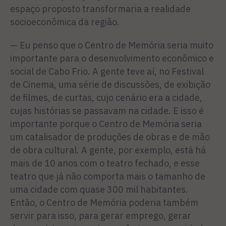
espaço proposto transformaria a realidade
socioeconômica da região.
— Eu penso que o Centro de Memória seria muito
importante para o desenvolvimento econômico e
social de Cabo Frio. A gente teve aí, no Festival
de Cinema, uma série de discussões, de exibição
de filmes, de curtas, cujo cenário era a cidade,
cujas histórias se passavam na cidade. E isso é
importante porque o Centro de Memória seria
um catalisador de produções de obras e de mão
de obra cultural. A gente, por exemplo, está há
mais de 10 anos com o teatro fechado, e esse
teatro que já não comporta mais o tamanho de
uma cidade com quase 300 mil habitantes.
Então, o Centro de Memória poderia também
servir para isso, para gerar emprego, gerar