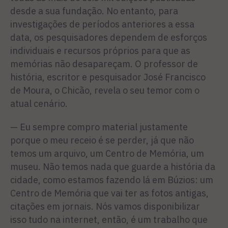
desde a sua fundação. No entanto, para
investigações de períodos anteriores a essa
data, os pesquisadores dependem de esforços
individuais e recursos próprios para que as
memórias não desapareçam. O professor de
história, escritor e pesquisador José Francisco
de Moura, o Chicão, revela o seu temor com o
atual cenário.
— Eu sempre compro material justamente
porque o meu receio é se perder, já que não
temos um arquivo, um Centro de Memória, um
museu. Não temos nada que guarde a história da
cidade, como estamos fazendo lá em Búzios: um
Centro de Memória que vai ter as fotos antigas,
citações em jornais. Nós vamos disponibilizar
isso tudo na internet, então, é um trabalho que