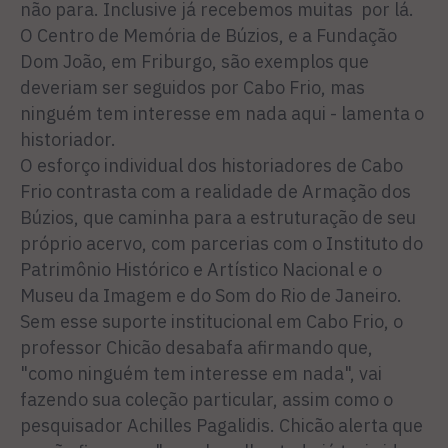
não para. Inclusive já recebemos muitas por lá.
O Centro de Memória de Búzios, e a Fundação
Dom João, em Friburgo, são exemplos que
deveriam ser seguidos por Cabo Frio, mas
ninguém tem interesse em nada aqui - lamenta o
historiador.
O esforço individual dos historiadores de Cabo
Frio contrasta com a realidade de Armação dos
Búzios, que caminha para a estruturação de seu
próprio acervo, com parcerias com o Instituto do
Patrimônio Histórico e Artístico Nacional e o
Museu da Imagem e do Som do Rio de Janeiro.
Sem esse suporte institucional em Cabo Frio, o
professor Chicão desabafa afirmando que,
"como ninguém tem interesse em nada", vai
fazendo sua coleção particular, assim como o
pesquisador Achilles Pagalidis. Chicão alerta que