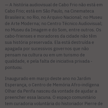
— A história audiovisual de Cabo Frio não está em
Cabo Frio; está em São Paulo, na Cinemateca
Brasileira; no Rio, no Arquivo Nacional; no Museu
de Arte Moderna; no Centro Técnico Audiovisual;
no Museu da Imagem e do Som, entre outros. Os
cabo-frienses e moradores da cidade não têm
sua história preservada. Ela está destruída e
apagada por sucessivos governos que não
pensam na cultura ou em um turismo de
qualidade, e pela falta de iniciativa privada -
pontuou.
Inaugurado em março deste ano no Jardim
Esperança, o Centro de Memória Afro-indígena
Olhar da Perifa nasceu da vontade de ajudar a
preencher essa lacuna. O espaço comunitário
tem curadoria voluntária do historiador Pierre de