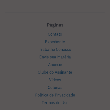
Páginas
Contato
Expediente
Trabalhe Conosco
Envie sua Matéria
Anuncie
Clube do Assinante
Vídeos
Colunas
Política de Privacidade
Termos de Uso