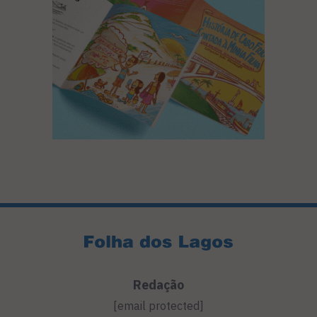
Redação
[email protected]