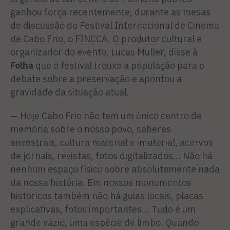
ganhou força recentemente, durante as mesas
de discussão do Festival Internacional de Cinema
de Cabo Frio, o FINCCA. O produtor cultural e
organizador do evento, Lucas Müller, disse à
Folha
que o festival trouxe a população para o
debate sobre a preservação e apontou a
gravidade da situação atual.
— Hoje Cabo Frio não tem um único centro de
memória sobre o nosso povo, saberes
ancestrais, cultura material e imaterial, acervos
de jornais, revistas, fotos digitalizados... Não há
nenhum espaço físico sobre absolutamente nada
da nossa história. Em nossos monumentos
históricos também não há guias locais, placas
explicativas, fotos importantes... Tudo é um
grande vazio, uma espécie de limbo. Quando