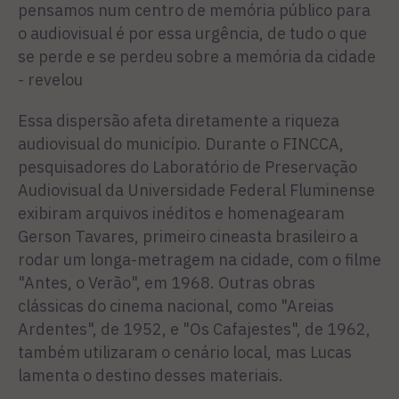
pensamos num centro de memória público para
o audiovisual é por essa urgência, de tudo o que
se perde e se perdeu sobre a memória da cidade
- revelou
Essa dispersão afeta diretamente a riqueza
audiovisual do município. Durante o FINCCA,
pesquisadores do Laboratório de Preservação
Audiovisual da Universidade Federal Fluminense
exibiram arquivos inéditos e homenagearam
Gerson Tavares, primeiro cineasta brasileiro a
rodar um longa-metragem na cidade, com o filme
"Antes, o Verão", em 1968. Outras obras
clássicas do cinema nacional, como "Areias
Ardentes", de 1952, e "Os Cafajestes", de 1962,
também utilizaram o cenário local, mas Lucas
lamenta o destino desses materiais.