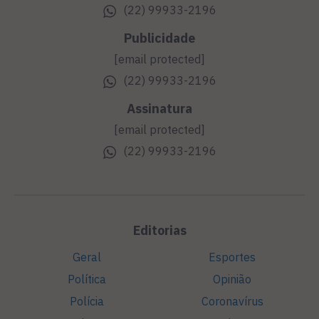
(22) 99933-2196
Publicidade
[email protected]
(22) 99933-2196
Assinatura
[email protected]
(22) 99933-2196
Editorias
Geral
Esportes
Política
Opinião
Polícia
Coronavírus