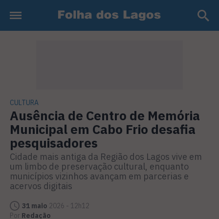
CULTURA
Ausência de Centro de Memória
Municipal em Cabo Frio desafia
pesquisadores
Cidade mais antiga da Região dos Lagos vive em
um limbo de preservação cultural, enquanto
municípios vizinhos avançam em parcerias e
acervos digitais
31 maio
2026 - 12h12
Por
Redação