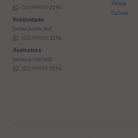
Polícia
(22) 99933-2196
Cultura
Publicidade
[email protected]
(22) 99933-2196
Assinatura
[email protected]
(22) 99933-2196