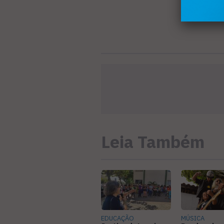
Leia Também
EDUCAÇÃO
MÚSICA