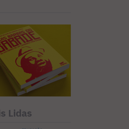
s Lidas