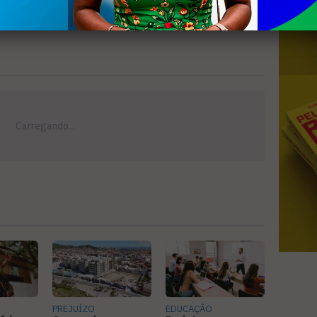
PREJUÍZO
EDUCAÇÃO