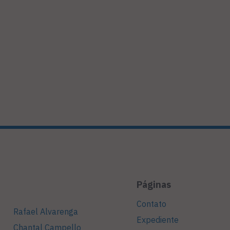
Páginas
Contato
Rafael Alvarenga
Expediente
Chantal Campello