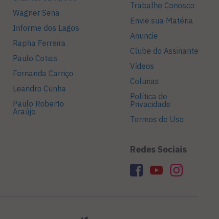
Trabalhe Conosco
Wagner Sena
Envie sua Matéria
Informe dos Lagos
Anuncie
Rapha Ferreira
Clube do Assinante
Paulo Cotias
Vídeos
Fernanda Carriço
Colunas
Leandro Cunha
Política de
Paulo Roberto
Privacidade
Araújo
Termos de Uso
Redes Sociais