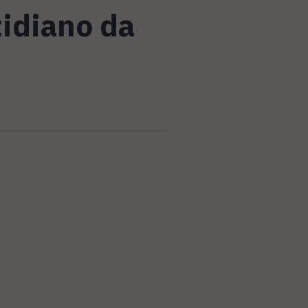
tidiano da