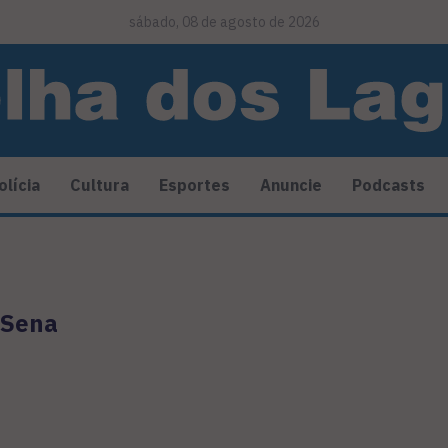
sábado, 08 de agosto de 2026
olícia
Cultura
Esportes
Anuncie
Podcasts
 Sena