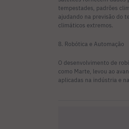
tempestades, padrões cli
ajudando na previsão do 
climáticos extremos.
8. Robótica e Automação
O desenvolvimento de rob
como Marte, levou ao avan
aplicadas na indústria e n