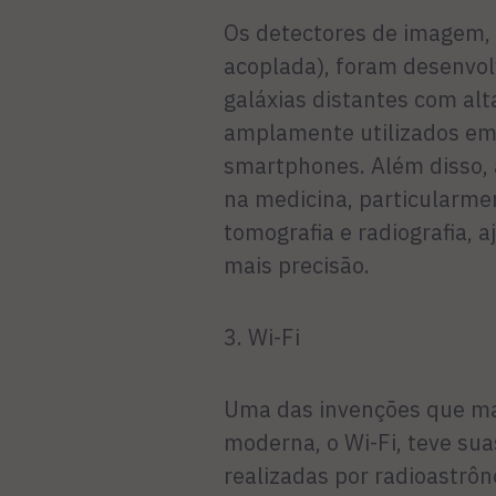
Os detectores de imagem, 
acoplada), foram desenvol
galáxias distantes com alt
amplamente utilizados em 
smartphones. Além disso,
na medicina, particularm
tomografia e radiografia, 
mais precisão.
3. Wi-Fi
Uma das invenções que ma
moderna, o Wi-Fi, teve sua
realizadas por radioastr