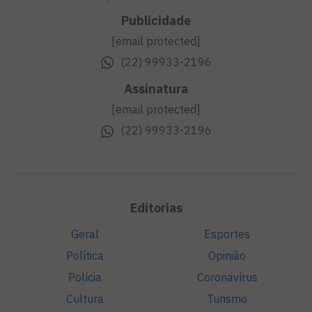
Publicidade
[email protected]
(22) 99933-2196
Assinatura
[email protected]
(22) 99933-2196
Editorias
Geral
Esportes
Política
Opinião
Polícia
Coronavírus
Cultura
Turismo