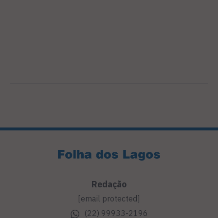
Redação
[email protected]
(22) 99933-2196