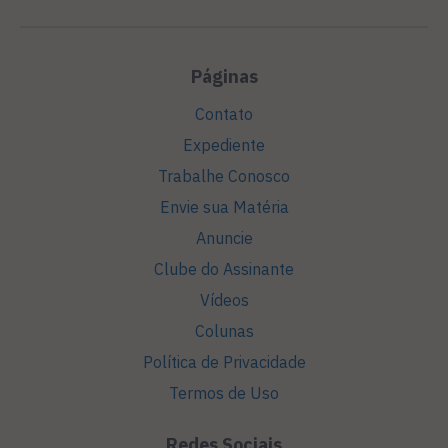
Páginas
Contato
Expediente
Trabalhe Conosco
Envie sua Matéria
Anuncie
Clube do Assinante
Vídeos
Colunas
Política de Privacidade
Termos de Uso
Redes Sociais