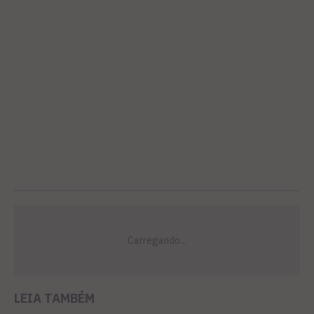
LEIA TAMBÉM