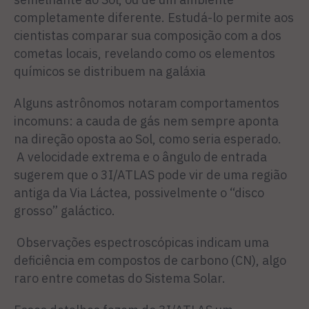
completamente diferente. Estudá-lo permite aos
cientistas comparar sua composição com a dos
cometas locais, revelando como os elementos
químicos se distribuem na galáxia
Alguns astrônomos notaram comportamentos
incomuns: a cauda de gás nem sempre aponta
na direção oposta ao Sol, como seria esperado.
A velocidade extrema e o ângulo de entrada
sugerem que o 3I/ATLAS pode vir de uma região
antiga da Via Láctea, possivelmente o “disco
grosso” galáctico.
Observações espectroscópicas indicam uma
deficiência em compostos de carbono (CN), algo
raro entre cometas do Sistema Solar.