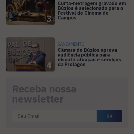
Curta-metragem gravado em
Búzios é selecionado para o
Festival de Cinema de
3
Campos
SANEAMENTO
Câmara de Búzios aprova
audiência pública para
discutir atuação e serviços
4
da Prolagos
Receba nossa
newsletter