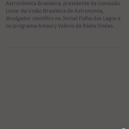
Astronômica Brasileira, presidente da comissão
Lunar da União Brasileira de Astronomia,
divulgador científico no Jornal Folha dos Lagos e
no programa Amaury Valério da Rádio Ondas.