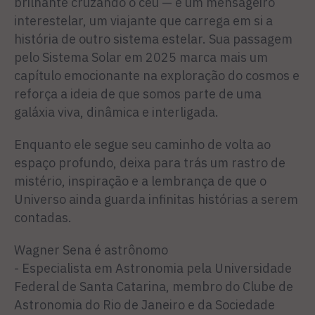
brilhante cruzando o céu — é um mensageiro
interestelar, um viajante que carrega em si a
história de outro sistema estelar. Sua passagem
pelo Sistema Solar em 2025 marca mais um
capítulo emocionante na exploração do cosmos e
reforça a ideia de que somos parte de uma
galáxia viva, dinâmica e interligada.
Enquanto ele segue seu caminho de volta ao
espaço profundo, deixa para trás um rastro de
mistério, inspiração e a lembrança de que o
Universo ainda guarda infinitas histórias a serem
contadas.
Wagner Sena é astrônomo
- Especialista em Astronomia pela Universidade
Federal de Santa Catarina, membro do Clube de
Astronomia do Rio de Janeiro e da Sociedade