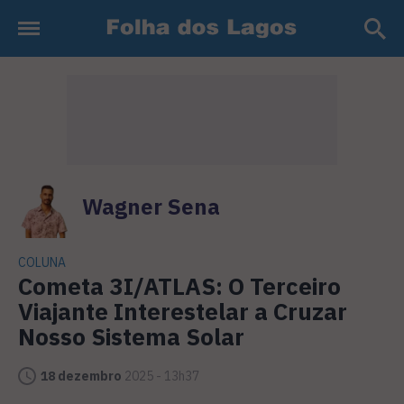
Wagner Sena
COLUNA
Cometa 3I/ATLAS: O Terceiro
Viajante Interestelar a Cruzar
Nosso Sistema Solar
18 dezembro
2025 - 13h37