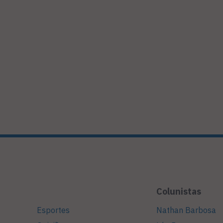
Colunistas
Esportes
Nathan Barbosa