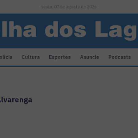
sexta, 07 de agosto de 2026
olícia
Cultura
Esportes
Anuncie
Podcasts
Alvarenga