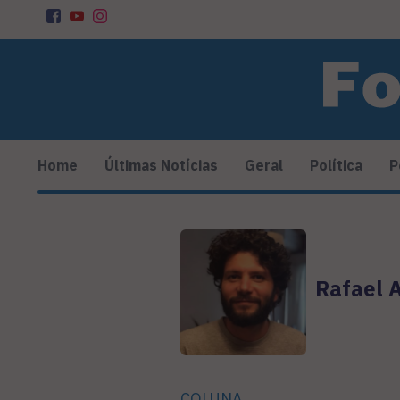
Home
Últimas Notícias
Geral
Política
P
Rafael 
COLUNA