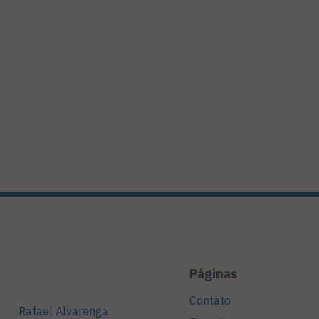
Páginas
Contato
Rafael Alvarenga