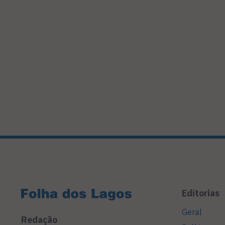
Editorias
Geral
Redação