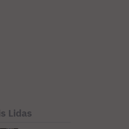
s Lidas