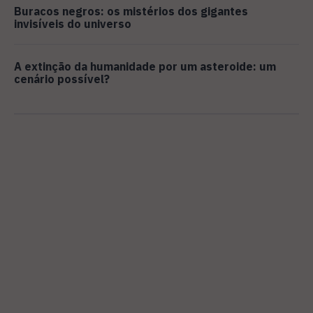
Buracos negros: os mistérios dos gigantes
invisíveis do universo
A extinção da humanidade por um asteroide: um
cenário possível?