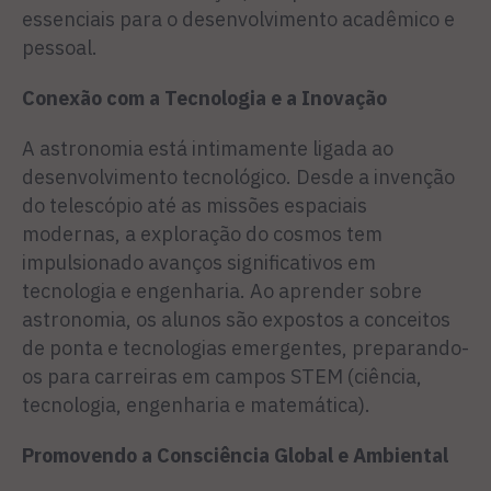
essenciais para o desenvolvimento acadêmico e
pessoal.
Conexão com a Tecnologia e a Inovação
A astronomia está intimamente ligada ao
desenvolvimento tecnológico. Desde a invenção
do telescópio até as missões espaciais
modernas, a exploração do cosmos tem
impulsionado avanços significativos em
tecnologia e engenharia. Ao aprender sobre
astronomia, os alunos são expostos a conceitos
de ponta e tecnologias emergentes, preparando-
os para carreiras em campos STEM (ciência,
tecnologia, engenharia e matemática).
Promovendo a Consciência Global e Ambiental