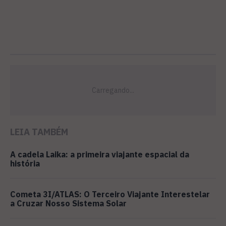
LEIA TAMBÉM
A cadela Laika: a primeira viajante espacial da
história
Cometa 3I/ATLAS: O Terceiro Viajante Interestelar
a Cruzar Nosso Sistema Solar