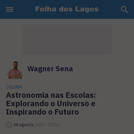
Wagner Sena
COLUNA
Astronomia nas Escolas:
Explorando o Universo e
Inspirando o Futuro
08 agosto
2024 - 11h16