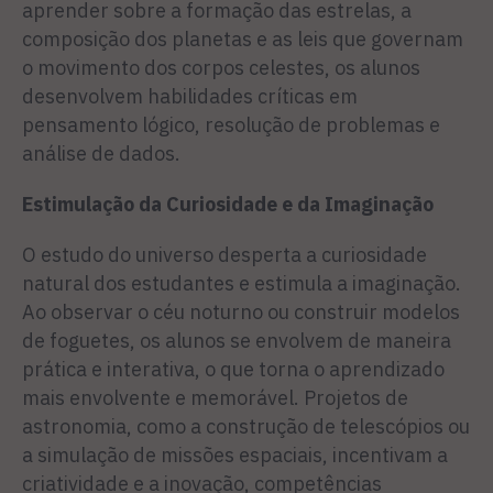
aprender sobre a formação das estrelas, a
composição dos planetas e as leis que governam
o movimento dos corpos celestes, os alunos
desenvolvem habilidades críticas em
pensamento lógico, resolução de problemas e
análise de dados.
Estimulação da Curiosidade e da Imaginação
O estudo do universo desperta a curiosidade
natural dos estudantes e estimula a imaginação.
Ao observar o céu noturno ou construir modelos
de foguetes, os alunos se envolvem de maneira
prática e interativa, o que torna o aprendizado
mais envolvente e memorável. Projetos de
astronomia, como a construção de telescópios ou
a simulação de missões espaciais, incentivam a
criatividade e a inovação, competências