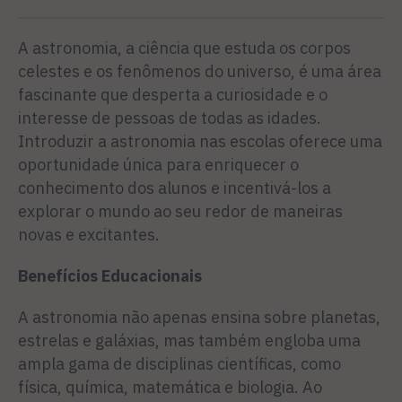
A astronomia, a ciência que estuda os corpos
celestes e os fenômenos do universo, é uma área
fascinante que desperta a curiosidade e o
interesse de pessoas de todas as idades.
Introduzir a astronomia nas escolas oferece uma
oportunidade única para enriquecer o
conhecimento dos alunos e incentivá-los a
explorar o mundo ao seu redor de maneiras
novas e excitantes.
Benefícios Educacionais
A astronomia não apenas ensina sobre planetas,
estrelas e galáxias, mas também engloba uma
ampla gama de disciplinas científicas, como
física, química, matemática e biologia. Ao