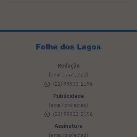
Redação
[email protected]
(22) 99933-2196
Publicidade
[email protected]
(22) 99933-2196
Assinatura
[email protected]