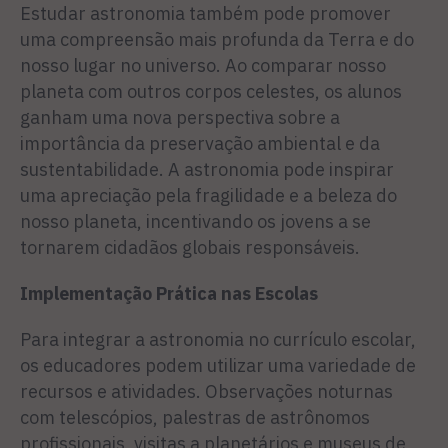
Estudar astronomia também pode promover
uma compreensão mais profunda da Terra e do
nosso lugar no universo. Ao comparar nosso
planeta com outros corpos celestes, os alunos
ganham uma nova perspectiva sobre a
importância da preservação ambiental e da
sustentabilidade. A astronomia pode inspirar
uma apreciação pela fragilidade e a beleza do
nosso planeta, incentivando os jovens a se
tornarem cidadãos globais responsáveis.
Implementação Prática nas Escolas
Para integrar a astronomia no currículo escolar,
os educadores podem utilizar uma variedade de
recursos e atividades. Observações noturnas
com telescópios, palestras de astrônomos
profissionais, visitas a planetários e museus de