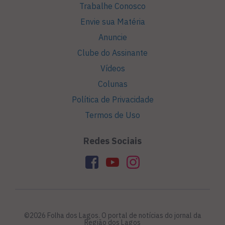
Trabalhe Conosco
Envie sua Matéria
Anuncie
Clube do Assinante
Vídeos
Colunas
Política de Privacidade
Termos de Uso
Redes Sociais
©2026 Folha dos Lagos. O portal de notícias do jornal da
Região dos Lagos