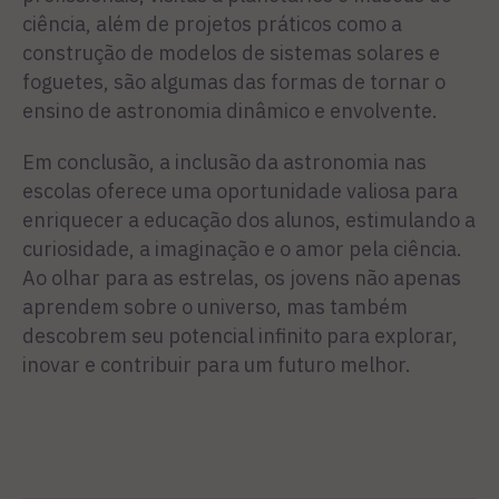
ciência, além de projetos práticos como a
construção de modelos de sistemas solares e
foguetes, são algumas das formas de tornar o
ensino de astronomia dinâmico e envolvente.
Em conclusão, a inclusão da astronomia nas
escolas oferece uma oportunidade valiosa para
enriquecer a educação dos alunos, estimulando a
curiosidade, a imaginação e o amor pela ciência.
Ao olhar para as estrelas, os jovens não apenas
aprendem sobre o universo, mas também
descobrem seu potencial infinito para explorar,
inovar e contribuir para um futuro melhor.