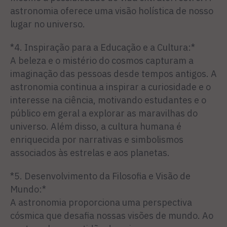
astronomia oferece uma visão holística de nosso
lugar no universo.
*4. Inspiração para a Educação e a Cultura:*
A beleza e o mistério do cosmos capturam a
imaginação das pessoas desde tempos antigos. A
astronomia continua a inspirar a curiosidade e o
interesse na ciência, motivando estudantes e o
público em geral a explorar as maravilhas do
universo. Além disso, a cultura humana é
enriquecida por narrativas e simbolismos
associados às estrelas e aos planetas.
*5. Desenvolvimento da Filosofia e Visão de
Mundo:*
A astronomia proporciona uma perspectiva
cósmica que desafia nossas visões de mundo. Ao