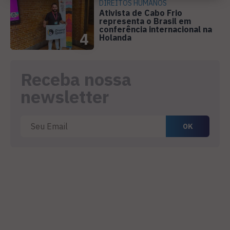
DIREITOS HUMANOS
Ativista de Cabo Frio
representa o Brasil em
conferência internacional na
4
Holanda
Receba nossa
newsletter