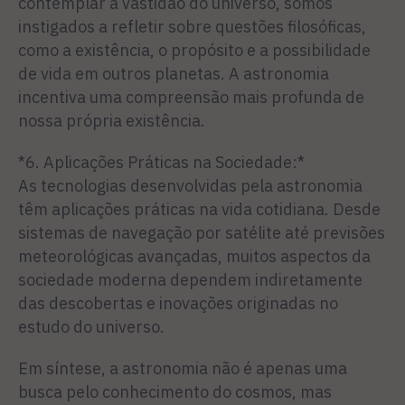
contemplar a vastidão do universo, somos
instigados a refletir sobre questões filosóficas,
como a existência, o propósito e a possibilidade
de vida em outros planetas. A astronomia
incentiva uma compreensão mais profunda de
nossa própria existência.
*6. Aplicações Práticas na Sociedade:*
As tecnologias desenvolvidas pela astronomia
têm aplicações práticas na vida cotidiana. Desde
sistemas de navegação por satélite até previsões
meteorológicas avançadas, muitos aspectos da
sociedade moderna dependem indiretamente
das descobertas e inovações originadas no
estudo do universo.
Em síntese, a astronomia não é apenas uma
busca pelo conhecimento do cosmos, mas