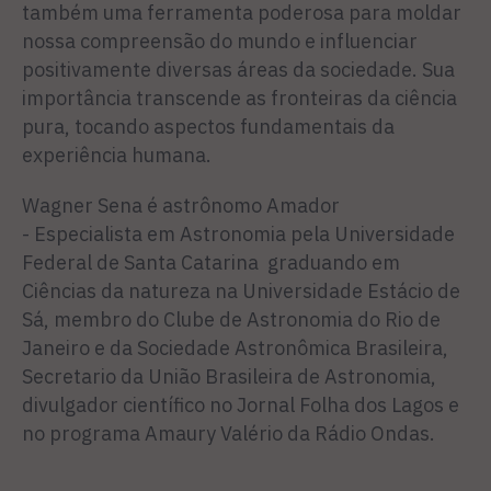
também uma ferramenta poderosa para moldar
nossa compreensão do mundo e influenciar
positivamente diversas áreas da sociedade. Sua
importância transcende as fronteiras da ciência
pura, tocando aspectos fundamentais da
experiência humana.
Wagner Sena é astrônomo Amador
- Especialista em Astronomia pela Universidade
Federal de Santa Catarina graduando em
Ciências da natureza na Universidade Estácio de
Sá, membro do Clube de Astronomia do Rio de
Janeiro e da Sociedade Astronômica Brasileira,
Secretario da União Brasileira de Astronomia,
divulgador científico no Jornal Folha dos Lagos e
no programa Amaury Valério da Rádio Ondas.