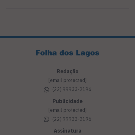
Redação
[email protected]
(22) 99933-2196
Publicidade
[email protected]
(22) 99933-2196
Assinatura