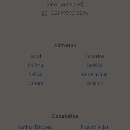
[email protected]
(22) 99933-2196
Editorias
Geral
Esportes
Política
Opinião
Polícia
Coronavírus
Cultura
Turismo
Colunistas
Nathan Barbosa
Ricardo Villar