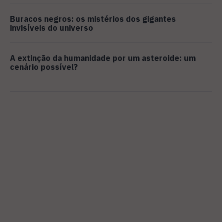
Buracos negros: os mistérios dos gigantes
invisíveis do universo
A extinção da humanidade por um asteroide: um
cenário possível?