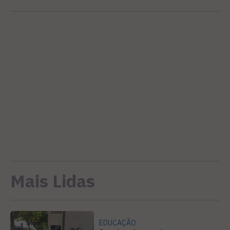
Mais Lidas
EDUCAÇÃO