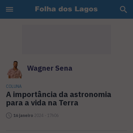
Wagner Sena
COLUNA
A importância da astronomia
para a vida na Terra
16 janeiro
2024 - 17h06