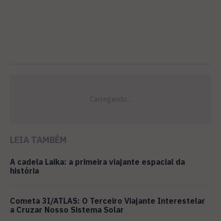
LEIA TAMBÉM
A cadela Laika: a primeira viajante espacial da
história
Cometa 3I/ATLAS: O Terceiro Viajante Interestelar
a Cruzar Nosso Sistema Solar