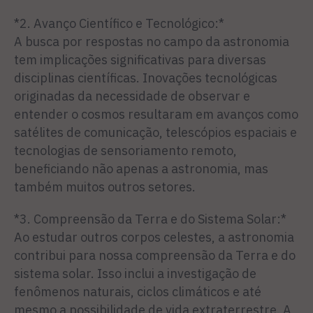
*2. Avanço Científico e Tecnológico:*
A busca por respostas no campo da astronomia
tem implicações significativas para diversas
disciplinas científicas. Inovações tecnológicas
originadas da necessidade de observar e
entender o cosmos resultaram em avanços como
satélites de comunicação, telescópios espaciais e
tecnologias de sensoriamento remoto,
beneficiando não apenas a astronomia, mas
também muitos outros setores.
*3. Compreensão da Terra e do Sistema Solar:*
Ao estudar outros corpos celestes, a astronomia
contribui para nossa compreensão da Terra e do
sistema solar. Isso inclui a investigação de
fenômenos naturais, ciclos climáticos e até
mesmo a possibilidade de vida extraterrestre. A