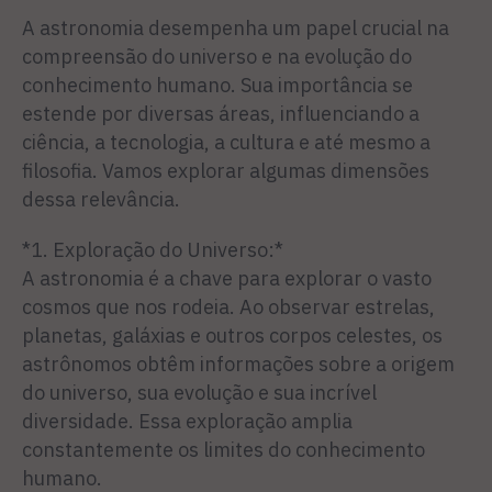
A astronomia desempenha um papel crucial na
compreensão do universo e na evolução do
conhecimento humano. Sua importância se
estende por diversas áreas, influenciando a
ciência, a tecnologia, a cultura e até mesmo a
filosofia. Vamos explorar algumas dimensões
dessa relevância.
*1. Exploração do Universo:*
A astronomia é a chave para explorar o vasto
cosmos que nos rodeia. Ao observar estrelas,
planetas, galáxias e outros corpos celestes, os
astrônomos obtêm informações sobre a origem
do universo, sua evolução e sua incrível
diversidade. Essa exploração amplia
constantemente os limites do conhecimento
humano.