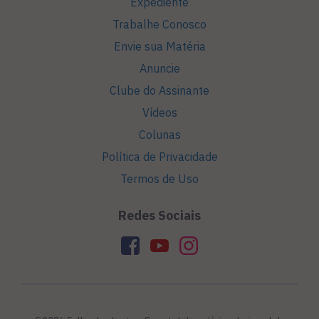
Expediente
Trabalhe Conosco
Envie sua Matéria
Anuncie
Clube do Assinante
Vídeos
Colunas
Política de Privacidade
Termos de Uso
Redes Sociais