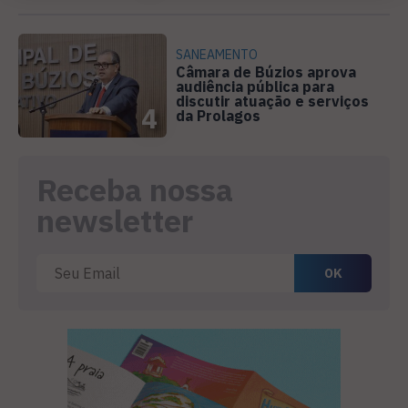
SANEAMENTO
Câmara de Búzios aprova
audiência pública para
discutir atuação e serviços
4
da Prolagos
Receba nossa
newsletter