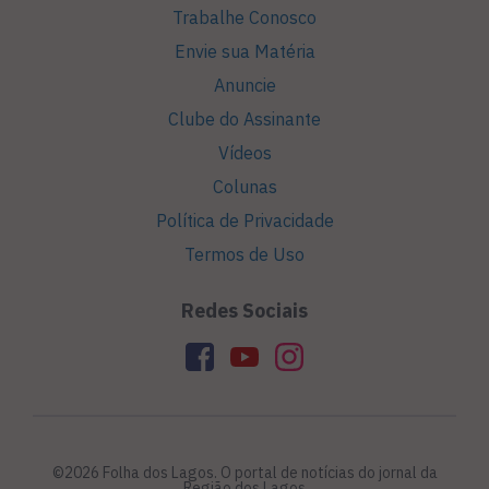
Trabalhe Conosco
Envie sua Matéria
Anuncie
Clube do Assinante
Vídeos
Colunas
Política de Privacidade
Termos de Uso
Redes Sociais
©2026 Folha dos Lagos. O portal de notícias do jornal da
Região dos Lagos