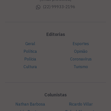
(22) 99933-2196
Editorias
Geral
Esportes
Política
Opinião
Polícia
Coronavírus
Cultura
Turismo
Colunistas
Nathan Barbosa
Ricardo Villar