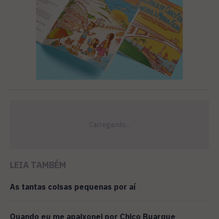
LEIA TAMBÉM
As tantas coisas pequenas por aí
Quando eu me apaixonei por Chico Buarque