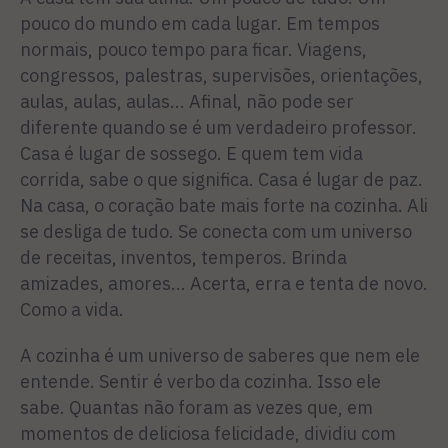
pouco do mundo em cada lugar. Em tempos
normais, pouco tempo para ficar. Viagens,
congressos, palestras, supervisões, orientações,
aulas, aulas, aulas... Afinal, não pode ser
diferente quando se é um verdadeiro professor.
Casa é lugar de sossego. E quem tem vida
corrida, sabe o que significa. Casa é lugar de paz.
Na casa, o coração bate mais forte na cozinha. Ali
se desliga de tudo. Se conecta com um universo
de receitas, inventos, temperos. Brinda
amizades, amores... Acerta, erra e tenta de novo.
Como a vida.
A cozinha é um universo de saberes que nem ele
entende. Sentir é verbo da cozinha. Isso ele
sabe. Quantas não foram as vezes que, em
momentos de deliciosa felicidade, dividiu com