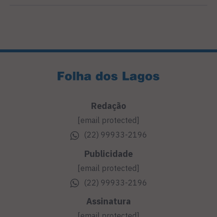
Redação
[email protected]
(22) 99933-2196
Publicidade
[email protected]
(22) 99933-2196
Assinatura
[email protected]