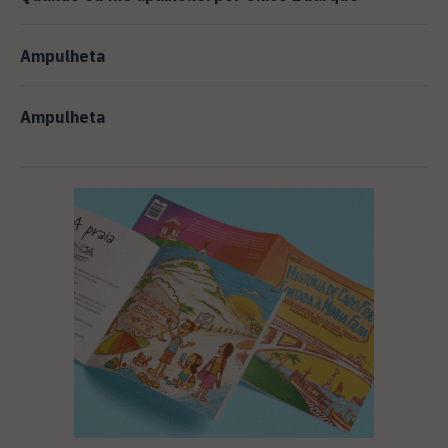
Ampulheta
Ampulheta