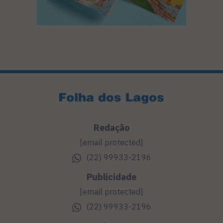
Redação
[email protected]
(22) 99933-2196
Publicidade
[email protected]
(22) 99933-2196