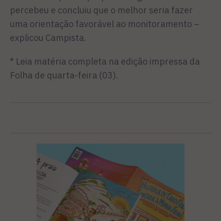
percebeu e concluiu que o melhor seria fazer
uma orientação favorável ao monitoramento –
explicou Campista.
* Leia matéria completa na edição impressa da
Folha de quarta-feira (03).