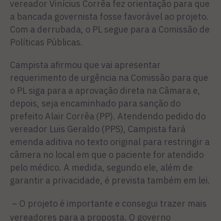
vereador Vinícius Corrêa fez orientação para que
a bancada governista fosse favorável ao projeto.
Com a derrubada, o PL segue para a Comissão de
Políticas Públicas.
Campista afirmou que vai apresentar
requerimento de urgência na Comissão para que
o PL siga para a aprovação direta na Câmara e,
depois, seja encaminhado para sanção do
prefeito Alair Corrêa (PP). Atendendo pedido do
vereador Luis Geraldo (PPS), Campista fará
emenda aditiva no texto original para restringir a
câmera no local em que o paciente for atendido
pelo médico. A medida, segundo ele, além de
garantir a privacidade, é prevista também em lei.
– O projeto é importante e consegui trazer mais
vereadores para a proposta. O governo