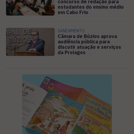
concurso de redação para
estudantes do ensino médio
em Cabo Frio
SANEAMENTO
Câmara de Búzios aprova
audiência pública para
discutir atuação e serviços
da Prolagos