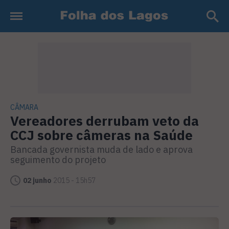
CÂMARA
Vereadores derrubam veto da
CCJ sobre câmeras na Saúde
Bancada governista muda de lado e aprova
seguimento do projeto
02 junho
2015 - 15h57