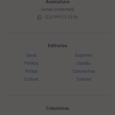
Assinatura
[email protected]
(22) 99933-2196
Editorias
Geral
Esportes
Política
Opinião
Polícia
Coronavírus
Cultura
Turismo
Colunistas