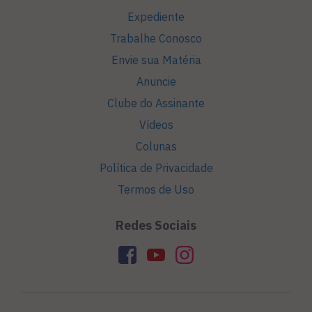
Expediente
Trabalhe Conosco
Envie sua Matéria
Anuncie
Clube do Assinante
Vídeos
Colunas
Política de Privacidade
Termos de Uso
Redes Sociais