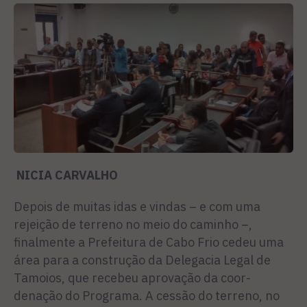
NICIA CARVALHO
Depois de muitas idas e vindas – e com uma
rejeição de terreno no meio do caminho –,
finalmen­te a Prefeitura de Cabo Frio ce­deu uma
área para a construção da Delegacia Legal de
Tamoios, que recebeu aprovação da coor­
denação do Programa. A cessão do terreno, no