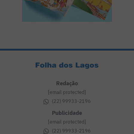
Redação
[email protected]
(22) 99933-2196
Publicidade
[email protected]
(22) 99933-2196