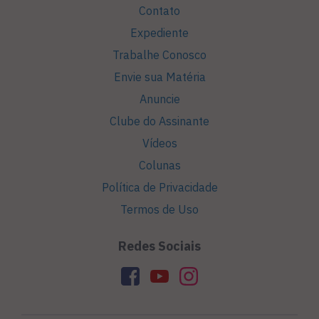
Contato
Expediente
Trabalhe Conosco
Envie sua Matéria
Anuncie
Clube do Assinante
Vídeos
Colunas
Política de Privacidade
Termos de Uso
Redes Sociais