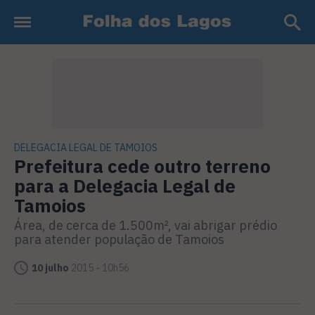
DELEGACIA LEGAL DE TAMOIOS
Prefeitura cede outro terreno
para a Delegacia Legal de
Tamoios
Área, de cerca de 1.500m², vai abrigar prédio
para atender população de Tamoios
10 julho
2015 - 10h56