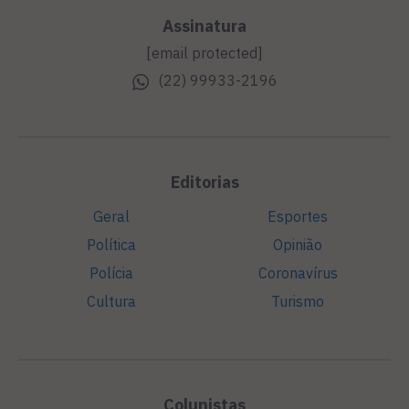
Assinatura
[email protected]
(22) 99933-2196
Editorias
Geral
Esportes
Política
Opinião
Polícia
Coronavírus
Cultura
Turismo
Colunistas