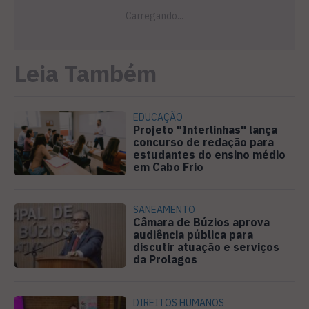
Leia Também
EDUCAÇÃO
Projeto "Interlinhas" lança
concurso de redação para
estudantes do ensino médio
em Cabo Frio
SANEAMENTO
Câmara de Búzios aprova
audiência pública para
discutir atuação e serviços
da Prolagos
DIREITOS HUMANOS