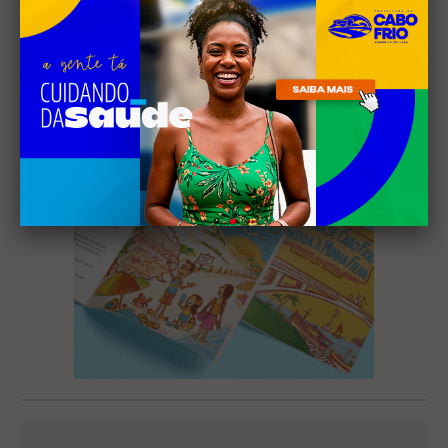
newsletter