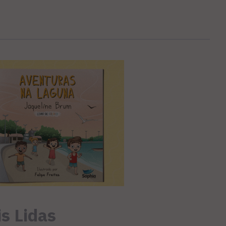
s Lidas