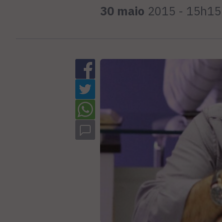
30 maio
2015 - 15h15