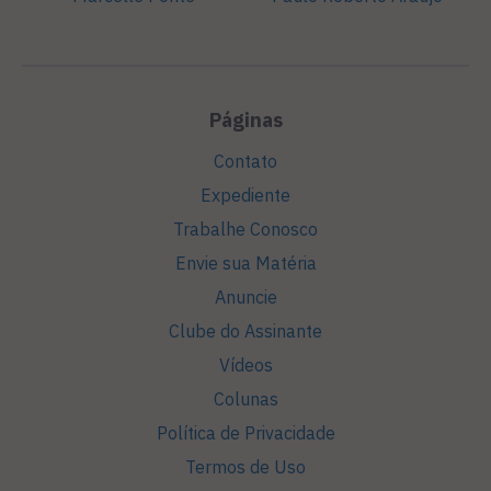
Páginas
Contato
Expediente
Trabalhe Conosco
Envie sua Matéria
Anuncie
Clube do Assinante
Vídeos
Colunas
Política de Privacidade
Termos de Uso