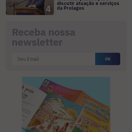
discutir atuação e serviços
4
da Prolagos
Receba nossa
newsletter