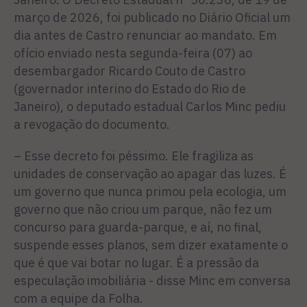
março de 2026, foi publicado no Diário Oficial um
dia antes de Castro renunciar ao mandato. Em
ofício enviado nesta segunda-feira (07) ao
desembargador Ricardo Couto de Castro
(governador interino do Estado do Rio de
Janeiro), o deputado estadual Carlos Minc pediu
a revogação do documento.
– Esse decreto foi péssimo. Ele fragiliza as
unidades de conservação ao apagar das luzes. É
um governo que nunca primou pela ecologia, um
governo que não criou um parque, não fez um
concurso para guarda-parque, e aí, no final,
suspende esses planos, sem dizer exatamente o
que é que vai botar no lugar. É a pressão da
especulação imobiliária - disse Minc em conversa
com a equipe da Folha.