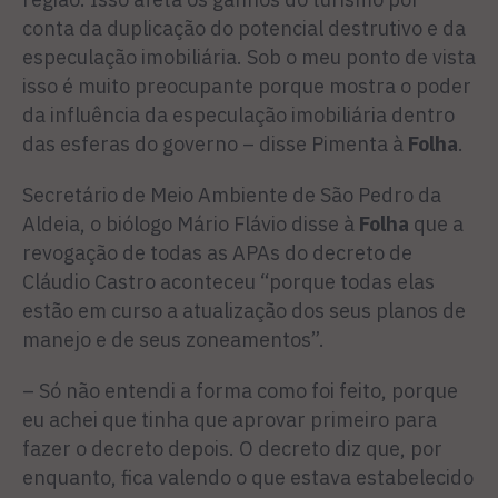
conta da duplicação do potencial destrutivo e da
especulação imobiliária. Sob o meu ponto de vista
isso é muito preocupante porque mostra o poder
da influência da especulação imobiliária dentro
das esferas do governo – disse Pimenta à
Folha
.
Secretário de Meio Ambiente de São Pedro da
Aldeia, o biólogo Mário Flávio disse à
Folha
que a
revogação de todas as APAs do decreto de
Cláudio Castro aconteceu “porque todas elas
estão em curso a atualização dos seus planos de
manejo e de seus zoneamentos”.
– Só não entendi a forma como foi feito, porque
eu achei que tinha que aprovar primeiro para
fazer o decreto depois. O decreto diz que, por
enquanto, fica valendo o que estava estabelecido