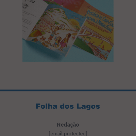
Redação
[email protected]