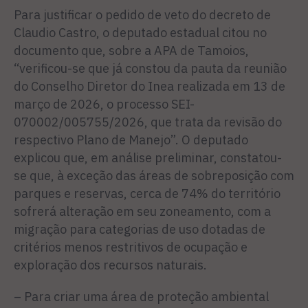
Para justificar o pedido de veto do decreto de
Claudio Castro, o deputado estadual citou no
documento que, sobre a APA de Tamoios,
“verificou-se que já constou da pauta da reunião
do Conselho Diretor do Inea realizada em 13 de
março de 2026, o processo SEI-
070002/005755/2026, que trata da revisão do
respectivo Plano de Manejo”. O deputado
explicou que, em análise preliminar, constatou-
se que, à exceção das áreas de sobreposição com
parques e reservas, cerca de 74% do território
sofrerá alteração em seu zoneamento, com a
migração para categorias de uso dotadas de
critérios menos restritivos de ocupação e
exploração dos recursos naturais.
– Para criar uma área de proteção ambiental