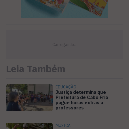
Leia Também
EDUCAÇÃO
Justiça determina que
Prefeitura de Cabo Frio
pague horas extras a
professores
MÚSICA