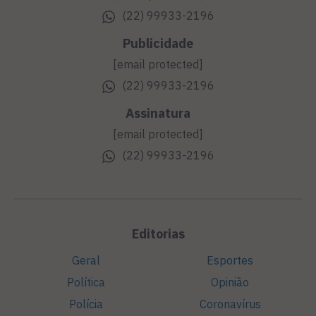
(22) 99933-2196
Publicidade
[email protected]
(22) 99933-2196
Assinatura
[email protected]
(22) 99933-2196
Editorias
Geral
Esportes
Política
Opinião
Polícia
Coronavírus