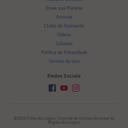
Envie sua Matéria
Anuncie
Clube do Assinante
Vídeos
Colunas
Política de Privacidade
Termos de Uso
Redes Sociais
©2026 Folha dos Lagos. O portal de notícias do jornal da
Região dos Lagos