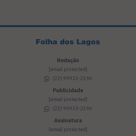
Redação
[email protected]
(22) 99933-2196
Publicidade
[email protected]
(22) 99933-2196
Assinatura
[email protected]