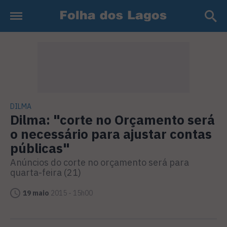
DILMA
Dilma: "corte no Orçamento será
o necessário para ajustar contas
públicas"
Anúncios do corte no orçamento será para
quarta-feira (21)
19 maio
2015 - 15h00