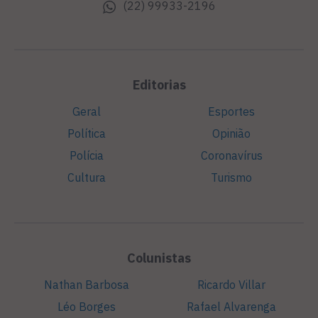
(22) 99933-2196
Editorias
Geral
Esportes
Política
Opinião
Polícia
Coronavírus
Cultura
Turismo
Colunistas
Nathan Barbosa
Ricardo Villar
Léo Borges
Rafael Alvarenga