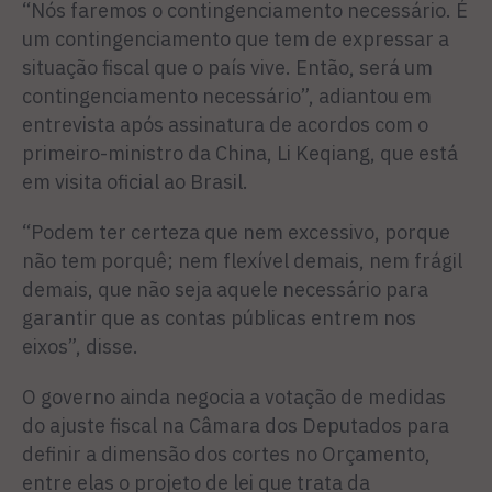
“Nós faremos o contingenciamento necessário. É
um contingenciamento que tem de expressar a
situação fiscal que o país vive. Então, será um
contingenciamento necessário”, adiantou em
entrevista após assinatura de acordos com o
primeiro-ministro da China, Li Keqiang, que está
em visita oficial ao Brasil.
“Podem ter certeza que nem excessivo, porque
não tem porquê; nem flexível demais, nem frágil
demais, que não seja aquele necessário para
garantir que as contas públicas entrem nos
eixos”, disse.
O governo ainda negocia a votação de medidas
do ajuste fiscal na Câmara dos Deputados para
definir a dimensão dos cortes no Orçamento,
entre elas o projeto de lei que trata da