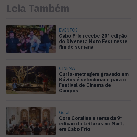
Leia Também
EVENTOS
Cabo Frio recebe 20ª edição
do Diveneta Moto Fest neste
fim de semana
CINEMA
Curta-metragem gravado em
Búzios é selecionado para o
Festival de Cinema de
Campos
Geral
Cora Coralina é tema da 9ª
edição do Leituras no Mart,
em Cabo Frio