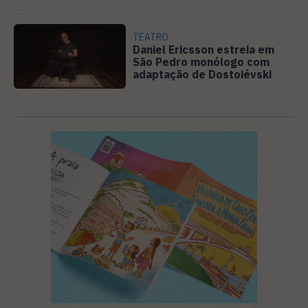
TEATRO
Daniel Ericsson estreia em
São Pedro monólogo com
adaptação de Dostoiévski