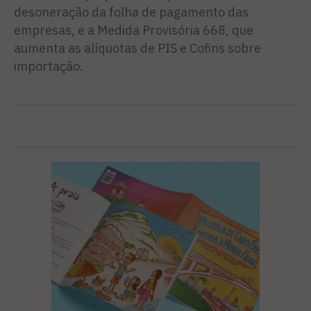
desoneração da folha de pagamento das
empresas, e a Medida Provisória 668, que
aumenta as alíquotas de PIS e Cofins sobre
importação.