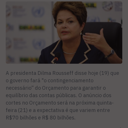
A presidenta Dilma Rousseff disse hoje (19) que
o governo fará "o contingenciamento
necessário” do Orçamento para garantir o
equilíbrio das contas públicas. O anúncio dos
cortes no Orçamento será na próxima quinta-
feira (21) e a expectativa é que variem entre
R$70 bilhões e R$ 80 bilhões.