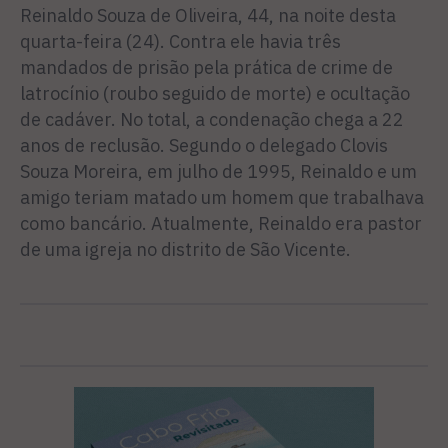
Reinaldo Souza de Oliveira, 44, na noite desta
quarta-feira (24). Contra ele havia três
mandados de prisão pela prática de crime de
latrocínio (roubo seguido de morte) e ocultação
de cadáver. No total, a condenação chega a 22
anos de reclusão. Segundo o delegado Clovis
Souza Moreira, em julho de 1995, Reinaldo e um
amigo teriam matado um homem que trabalhava
como bancário. Atualmente, Reinaldo era pastor
de uma igreja no distrito de São Vicente.