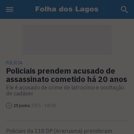
POLÍCIA
Policiais prendem acusado de
assassinato cometido há 20 anos
Ele é acusado de crime de latrocínio e ocultação
de cadáver
25 junho
2015 - 10h30
Policiais da 118 DP (Araruama) prenderam