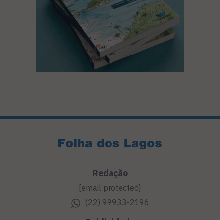
Redação
[email protected]
(22) 99933-2196