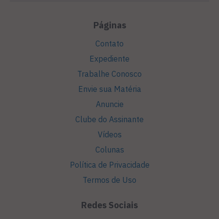
Páginas
Contato
Expediente
Trabalhe Conosco
Envie sua Matéria
Anuncie
Clube do Assinante
Vídeos
Colunas
Política de Privacidade
Termos de Uso
Redes Sociais