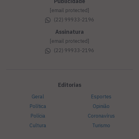
Publicidade
[email protected]
(22) 99933-2196
Assinatura
[email protected]
(22) 99933-2196
Editorias
Geral
Esportes
Política
Opinião
Polícia
Coronavírus
Cultura
Turismo