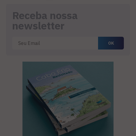
Receba nossa
newsletter