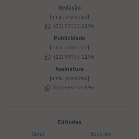
Redação
[email protected]
(22) 99933-2196
Publicidade
[email protected]
(22) 99933-2196
Assinatura
[email protected]
(22) 99933-2196
Editorias
Geral
Esportes