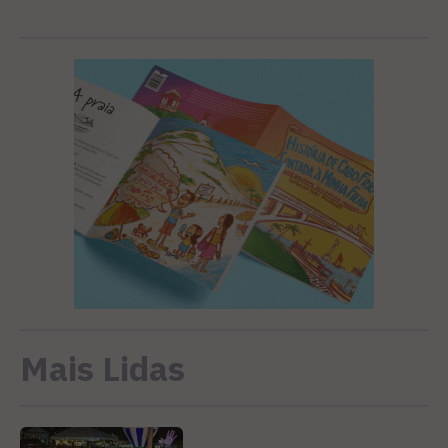
Mais Lidas