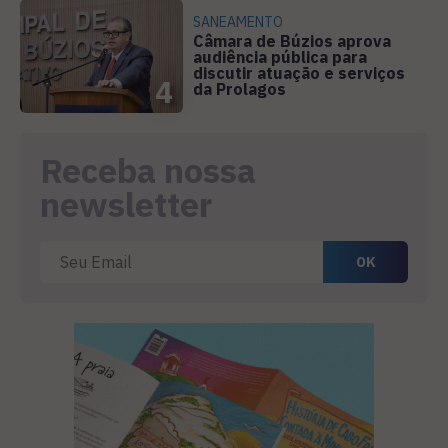
SANEAMENTO
Câmara de Búzios aprova
audiência pública para
discutir atuação e serviços
4
da Prolagos
Receba nossa
newsletter