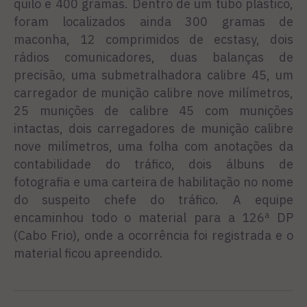
quilo e 400 gramas. Dentro de um tubo plástico,
foram localizados ainda 300 gramas de
maconha, 12 comprimidos de ecstasy, dois
rádios comunicadores, duas balanças de
precisão, uma submetralhadora calibre 45, um
carregador de munição calibre nove milímetros,
25 munições de calibre 45 com munições
intactas, dois carregadores de munição calibre
nove milímetros, uma folha com anotações da
contabilidade do tráfico, dois álbuns de
fotografia e uma carteira de habilitação no nome
do suspeito chefe do tráfico. A equipe
encaminhou todo o material para a 126ª DP
(Cabo Frio), onde a ocorrência foi registrada e o
material ficou apreendido.