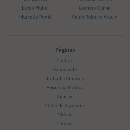
Lucas Müller
Leandro Cunha
Marcelle Ponté
Paulo Roberto Araújo
Páginas
Contato
Expediente
Trabalhe Conosco
Envie sua Matéria
Anuncie
Clube do Assinante
Vídeos
Colunas