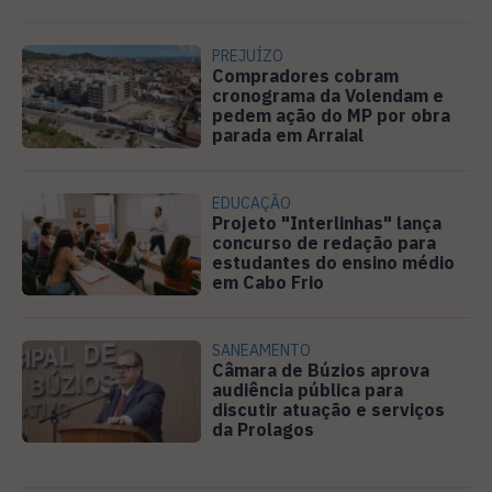
PREJUÍZO
Compradores cobram
cronograma da Volendam e
pedem ação do MP por obra
parada em Arraial
EDUCAÇÃO
Projeto "Interlinhas" lança
concurso de redação para
estudantes do ensino médio
em Cabo Frio
SANEAMENTO
Câmara de Búzios aprova
audiência pública para
discutir atuação e serviços
da Prolagos