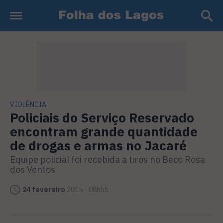
VIOLÊNCIA
Policiais do Serviço Reservado
encontram grande quantidade
de drogas e armas no Jacaré
Equipe policial foi recebida a tiros no Beco Rosa
dos Ventos
24 fevereiro
2015 - 08h55