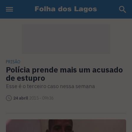
PRISÃO
Polícia prende mais um acusado
de estupro
Esse é o terceiro caso nessa semana
24 abril
2015 - 09h36