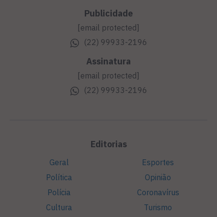
Publicidade
[email protected]
(22) 99933-2196
Assinatura
[email protected]
(22) 99933-2196
Editorias
Geral
Esportes
Política
Opinião
Polícia
Coronavírus
Cultura
Turismo