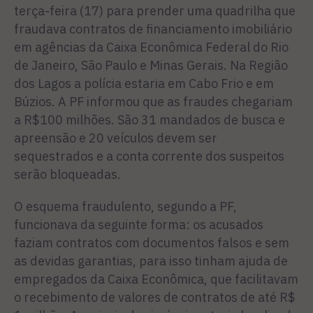
terça-feira (17) para prender uma quadrilha que
fraudava contratos de financiamento imobiliário
em agências da Caixa Econômica Federal do Rio
de Janeiro, São Paulo e Minas Gerais. Na Região
dos Lagos a polícia estaria em Cabo Frio e em
Búzios. A PF informou que as fraudes chegariam
a R$100 milhões. São 31 mandados de busca e
apreensão e 20 veículos devem ser
sequestrados e a conta corrente dos suspeitos
serão bloqueadas.
O esquema fraudulento, segundo a PF,
funcionava da seguinte forma: os acusados
faziam contratos com documentos falsos e sem
as devidas garantias, para isso tinham ajuda de
empregados da Caixa Econômica, que facilitavam
o recebimento de valores de contratos de até R$