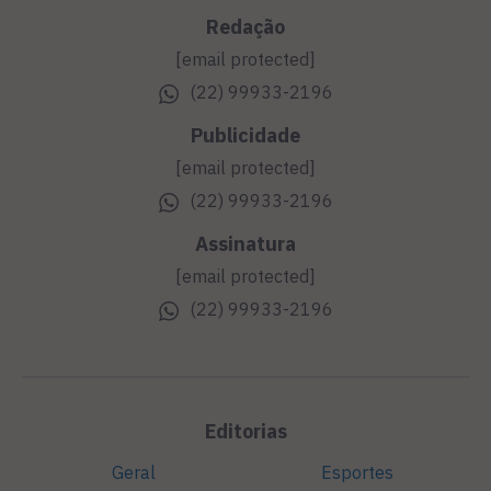
Redação
[email protected]
(22) 99933-2196
Publicidade
[email protected]
(22) 99933-2196
Assinatura
[email protected]
(22) 99933-2196
Editorias
Geral
Esportes