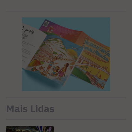
Mais Lidas