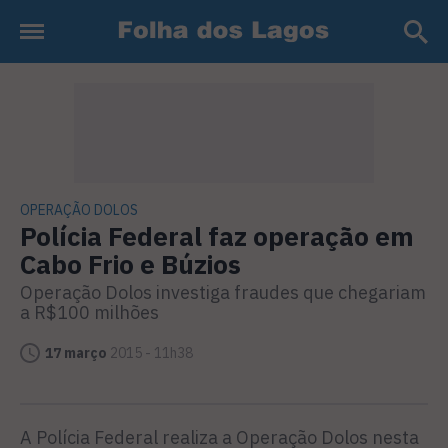
OPERAÇÃO DOLOS
Polícia Federal faz operação em
Cabo Frio e Búzios
Operação Dolos investiga fraudes que chegariam
a R$100 milhões
17 março
2015 - 11h38
A Polícia Federal realiza a Operação Dolos nesta