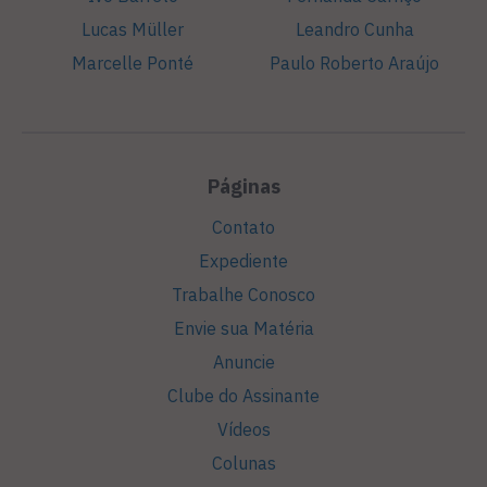
Lucas Müller
Leandro Cunha
Marcelle Ponté
Paulo Roberto Araújo
Páginas
Contato
Expediente
Trabalhe Conosco
Envie sua Matéria
Anuncie
Clube do Assinante
Vídeos
Colunas