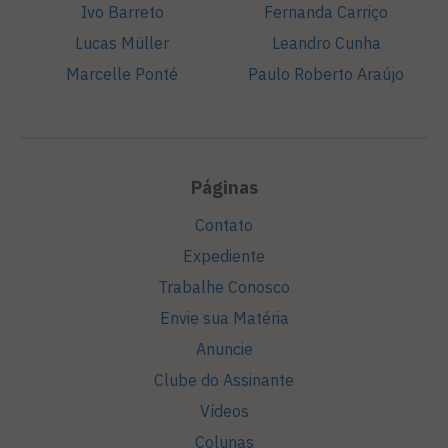
Ivo Barreto
Fernanda Carriço
Lucas Müller
Leandro Cunha
Marcelle Ponté
Paulo Roberto Araújo
Páginas
Contato
Expediente
Trabalhe Conosco
Envie sua Matéria
Anuncie
Clube do Assinante
Vídeos
Colunas