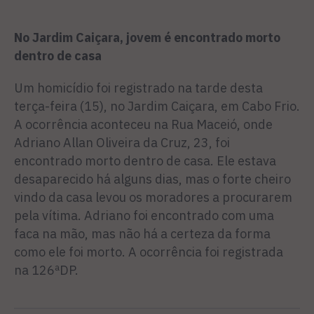
No Jardim Caiçara, jovem é encontrado morto
dentro de casa
Um homicídio foi registrado na tarde desta
terça-feira (15), no Jardim Caiçara, em Cabo Frio.
A ocorrência aconteceu na Rua Maceió, onde
Adriano Allan Oliveira da Cruz, 23, foi
encontrado morto dentro de casa. Ele estava
desaparecido há alguns dias, mas o forte cheiro
vindo da casa levou os moradores a procurarem
pela vítima. Adriano foi encontrado com uma
faca na mão, mas não há a certeza da forma
como ele foi morto. A ocorrência foi registrada
na 126ªDP.