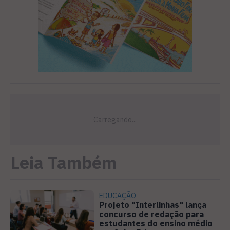
Leia Também
EDUCAÇÃO
Projeto "Interlinhas" lança
concurso de redação para
estudantes do ensino médio