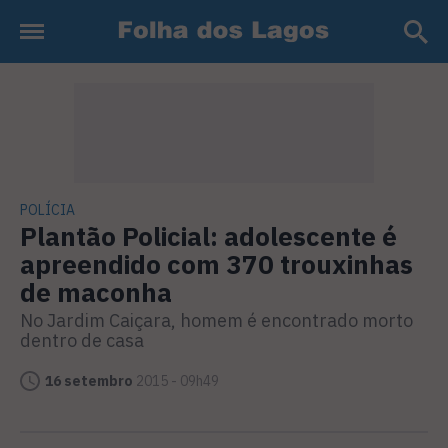
POLÍCIA
Plantão Policial: adolescente é
apreendido com 370 trouxinhas
de maconha
No Jardim Caiçara, homem é encontrado morto
dentro de casa
16 setembro
2015 - 09h49