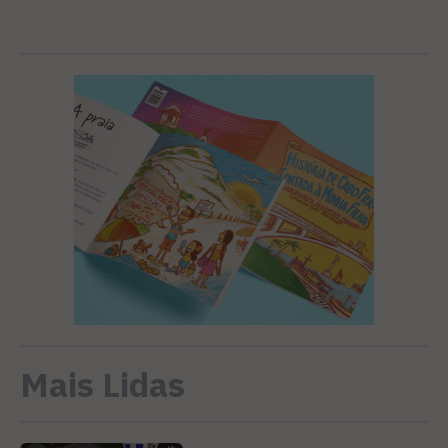
Mais Lidas