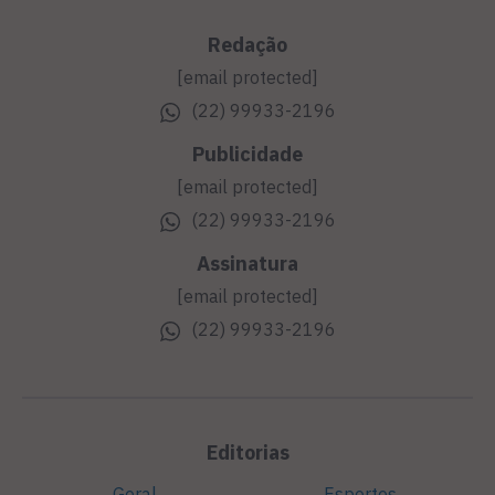
Redação
[email protected]
(22) 99933-2196
Publicidade
[email protected]
(22) 99933-2196
Assinatura
[email protected]
(22) 99933-2196
Editorias
Geral
Esportes