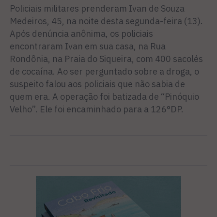
Policiais militares prenderam Ivan de Souza
Medeiros, 45, na noite desta segunda-feira (13).
Após denúncia anônima, os policiais
encontraram Ivan em sua casa, na Rua
Rondônia, na Praia do Siqueira, com 400 sacolés
de cocaína. Ao ser perguntado sobre a droga, o
suspeito falou aos policiais que não sabia de
quem era. A operação foi batizada de “Pinóquio
Velho”. Ele foi encaminhado para a 126°DP.