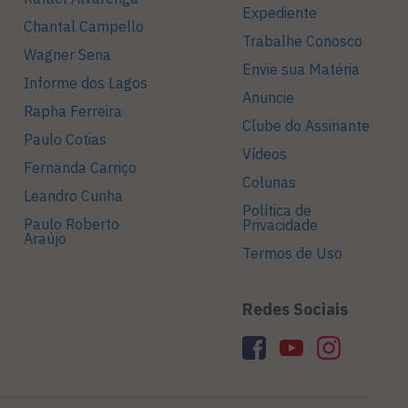
Expediente
Chantal Campello
Trabalhe Conosco
Wagner Sena
Envie sua Matéria
Informe dos Lagos
Anuncie
Rapha Ferreira
Clube do Assinante
Paulo Cotias
Vídeos
Fernanda Carriço
Colunas
Leandro Cunha
Política de
Paulo Roberto
Privacidade
Araújo
Termos de Uso
Redes Sociais