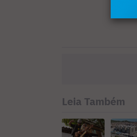
Leia Também