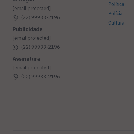
Política
[email protected]
Polícia
(22) 99933-2196
Cultura
Publicidade
[email protected]
(22) 99933-2196
Assinatura
[email protected]
(22) 99933-2196