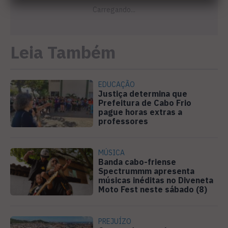
Leia Também
EDUCAÇÃO
Justiça determina que
Prefeitura de Cabo Frio
pague horas extras a
professores
MÚSICA
Banda cabo-friense
Spectrummm apresenta
músicas inéditas no Diveneta
Moto Fest neste sábado (8)
PREJUÍZO