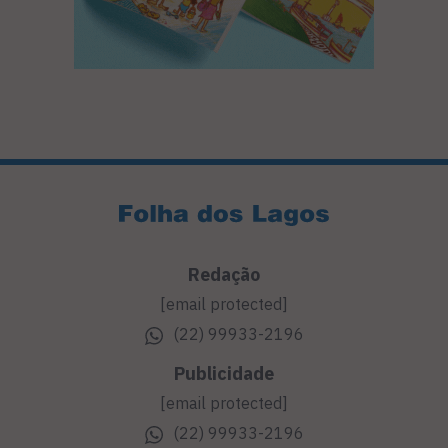
Redação
[email protected]
(22) 99933-2196
Publicidade
[email protected]
(22) 99933-2196