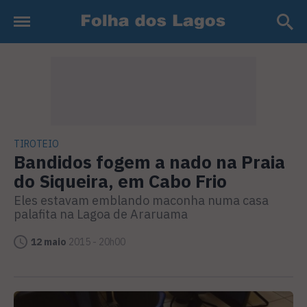
TIROTEIO
Bandidos fogem a nado na Praia
do Siqueira, em Cabo Frio
Eles estavam emblando maconha numa casa
palafita na Lagoa de Araruama
12 maio
2015 - 20h00