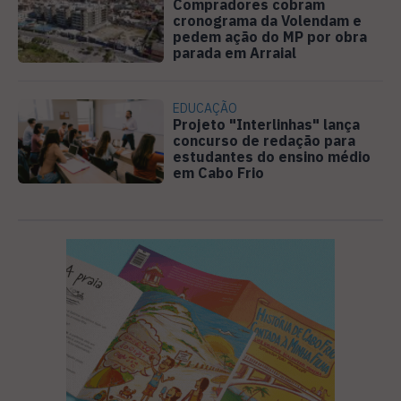
Compradores cobram
cronograma da Volendam e
pedem ação do MP por obra
parada em Arraial
EDUCAÇÃO
Projeto "Interlinhas" lança
concurso de redação para
estudantes do ensino médio
em Cabo Frio