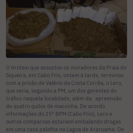
O tiroteio que assustou os moradores da Praia do
Siqueira, em Cabo Frio, ontem à tarde, terminou
com a prisão de Valério da Costa Corrêa, o Lero,
que seria, segundo a PM, um dos gerentes do
tráfico naquela localidade, além da apreensão
de quatro quilos de maconha. De acordo
informações do 25º BPM (Cabo Frio), Lero e
outros comparsas estariam embalando drogas
em uma casa palafita na Lagoa de Araruama. De