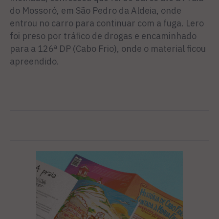
do Mossoró, em São Pedro da Aldeia, onde
entrou no carro para continuar com a fuga. Lero
foi preso por tráfico de drogas e encaminhado
para a 126ª DP (Cabo Frio), onde o material ficou
apreendido.