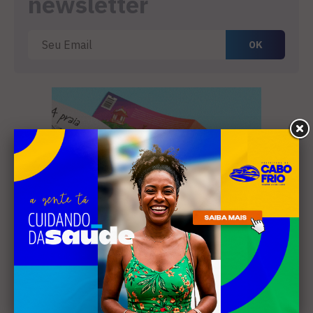
newsletter