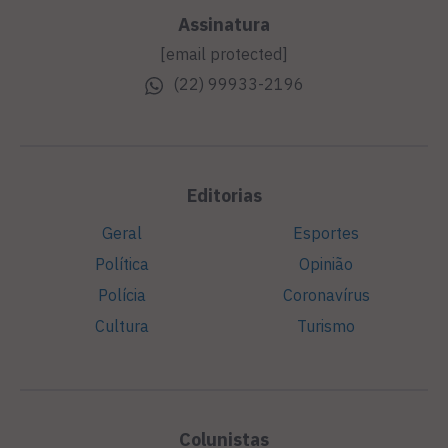
Assinatura
[email protected]
(22) 99933-2196
Editorias
Geral
Esportes
Política
Opinião
Polícia
Coronavírus
Cultura
Turismo
Colunistas