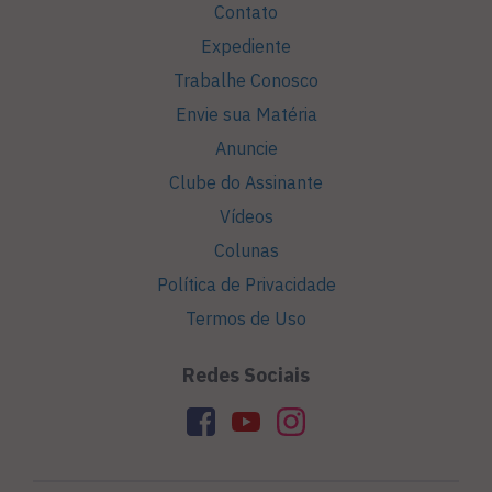
Contato
Expediente
Trabalhe Conosco
Envie sua Matéria
Anuncie
Clube do Assinante
Vídeos
Colunas
Política de Privacidade
Termos de Uso
Redes Sociais