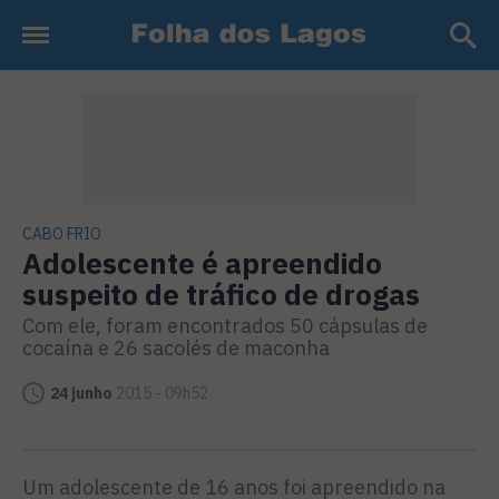
CABO FRIO
Adolescente é apreendido
suspeito de tráfico de drogas
Com ele, foram encontrados 50 cápsulas de
cocaína e 26 sacolés de maconha
24 junho
2015 - 09h52
Um adolescente de 16 anos foi apreendido na