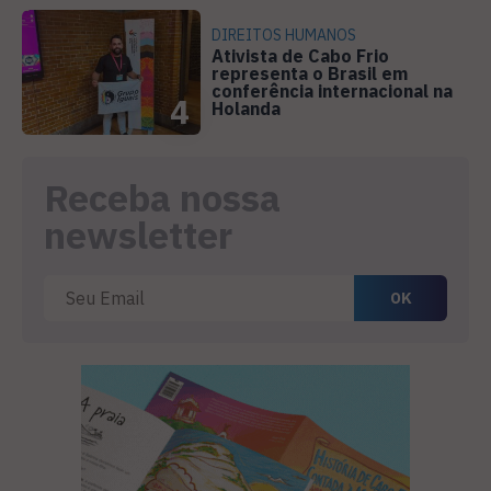
DIREITOS HUMANOS
Ativista de Cabo Frio
representa o Brasil em
conferência internacional na
4
Holanda
Receba nossa
newsletter