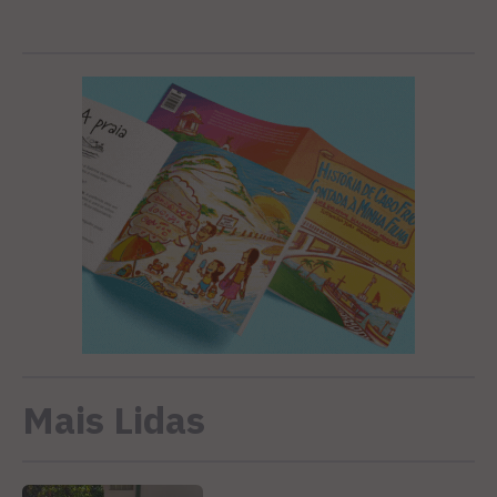
Mais Lidas