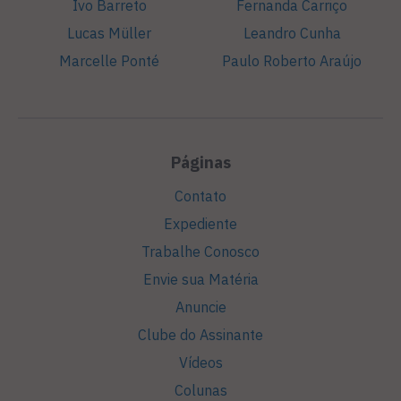
Ivo Barreto
Fernanda Carriço
Lucas Müller
Leandro Cunha
Marcelle Ponté
Paulo Roberto Araújo
Páginas
Contato
Expediente
Trabalhe Conosco
Envie sua Matéria
Anuncie
Clube do Assinante
Vídeos
Colunas