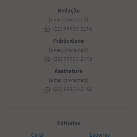
Redação
[email protected]
(22) 99933-2196
Publicidade
[email protected]
(22) 99933-2196
Assinatura
[email protected]
(22) 99933-2196
Editorias
Geral
Esportes