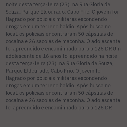
noite desta terça-feira (23), na Rua Gloria de
Souza, Parque Eldourado, Cabo Frio. O jovem foi
flagrado por policiais militares escondendo
drogas em um terreno baldio. Após busca no
local, os policiais encontraram 50 cápsulas de
cocaína e 26 sacolés de maconha. O adolescente
foi apreendido e encaminhado para a 126 DP.Um
adolescente de 16 anos foi apreendido na noite
desta terça-feira (23), na Rua Gloria de Souza,
Parque Eldourado, Cabo Frio. O jovem foi
flagrado por policiais militares escondendo
drogas em um terreno baldio. Após busca no
local, os policiais encontraram 50 cápsulas de
cocaína e 26 sacolés de maconha. O adolescente
foi apreendido e encaminhado para a 126 DP.