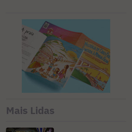
Mais Lidas