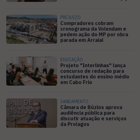
PREJUÍZO
Compradores cobram
cronograma da Volendam e
pedem ação do MP por obra
parada em Arraial
EDUCAÇÃO
Projeto "Interlinhas" lança
concurso de redação para
estudantes do ensino médio
em Cabo Frio
SANEAMENTO
Câmara de Búzios aprova
audiência pública para
discutir atuação e serviços
da Prolagos