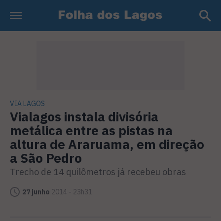
VIA LAGOS
Vialagos instala divisória
metálica entre as pistas na
altura de Araruama, em direção
a São Pedro
Trecho de 14 quilômetros já recebeu obras
27 junho
2014 - 23h31