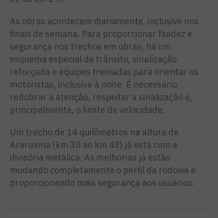
As obras acontecem diariamente, inclusive nos
finais de semana. Para proporcionar fluidez e
segurança nos trechos em obras, há um
esquema especial de trânsito, sinalização
reforçada e equipes treinadas para orientar os
motoristas, inclusive à noite. É necessário
redobrar a atenção, respeitar a sinalização e,
principalmente, o limite de velocidade.
Um trecho de 14 quilômetros na altura de
Araruama (km 30 ao km 43) já está com a
divisória metálica. As melhorias já estão
mudando completamente o perfil da rodovia e
proporcionando mais segurança aos usuários.