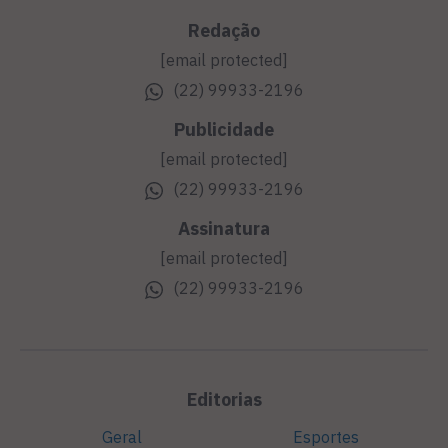
Redação
[email protected]
(22) 99933-2196
Publicidade
[email protected]
(22) 99933-2196
Assinatura
[email protected]
(22) 99933-2196
Editorias
Geral
Esportes