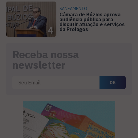
SANEAMENTO
Câmara de Búzios aprova
audiência pública para
discutir atuação e serviços
4
da Prolagos
Receba nossa
newsletter