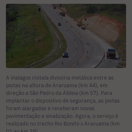
A Vialagos instala divisória metálica entre as
pistas na altura de Araruama (km 44), em
direção a São Pedro da Aldeia (km 57). Para
implantar o dispositivo de segurança, as pistas
foram alargadas e receberam novas
pavimentação e sinalização. Agora, o serviço é
realizado no trecho Rio Bonito x Araruama (km
02 ao km 29).