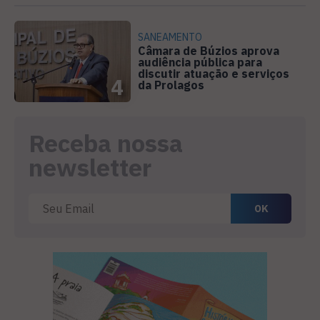
SANEAMENTO
Câmara de Búzios aprova
audiência pública para
discutir atuação e serviços
4
da Prolagos
Receba nossa
newsletter