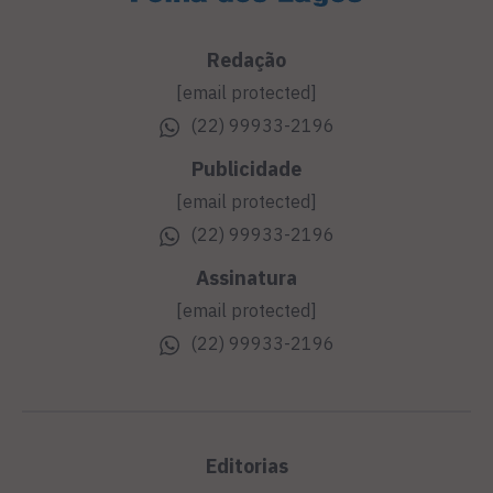
Redação
[email protected]
(22) 99933-2196
Publicidade
[email protected]
(22) 99933-2196
Assinatura
[email protected]
(22) 99933-2196
Editorias