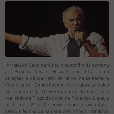
Arraial do Cabo dará início neste fim de semana
ao Projeto ‘Verão Musical’, que terá como
atrações a Banda Farol de Milha, na sexta-feira
(9) e o cantor Danilo Caymmi, que subirá ao palco
no sábado (10). O evento, que é gratuito, será
realizado na Praça do Cova, na Praia dos Anjos, a
partir das 21h. De acordo com a prefeitura,
serão três fins de semana com shows intimistas