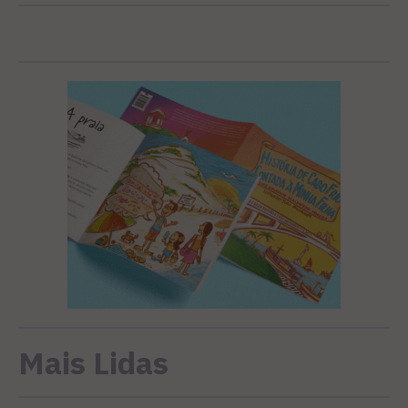
Mais Lidas