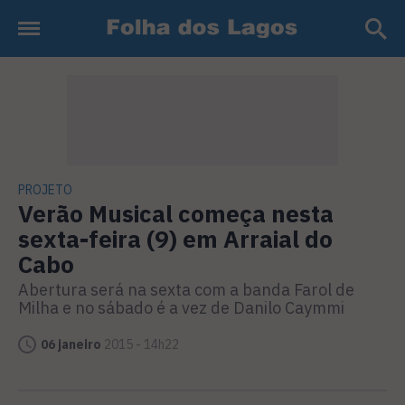
PROJETO
Verão Musical começa nesta
sexta-feira (9) em Arraial do
Cabo
Abertura será na sexta com a banda Farol de
Milha e no sábado é a vez de Danilo Caymmi
06 janeiro
2015 - 14h22