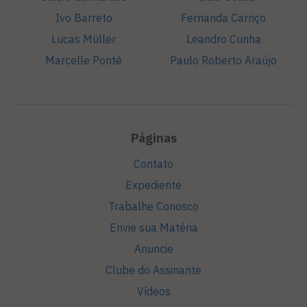
Ivo Barreto
Fernanda Carriço
Lucas Müller
Leandro Cunha
Marcelle Ponté
Paulo Roberto Araújo
Páginas
Contato
Expediente
Trabalhe Conosco
Envie sua Matéria
Anuncie
Clube do Assinante
Vídeos