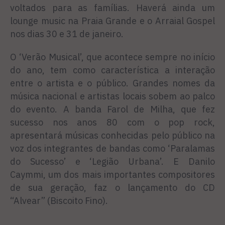
voltados para as famílias. Haverá ainda um
lounge music na Praia Grande e o Arraial Gospel
nos dias 30 e 31 de janeiro.
O ‘Verão Musical’, que acontece sempre no início
do ano, tem como característica a interação
entre o artista e o público. Grandes nomes da
música nacional e artistas locais sobem ao palco
do evento. A banda Farol de Milha, que fez
sucesso nos anos 80 com o pop rock,
apresentará músicas conhecidas pelo público na
voz dos integrantes de bandas como ‘Paralamas
do Sucesso’ e ‘Legião Urbana’. E Danilo
Caymmi, um dos mais importantes compositores
de sua geração, faz o lançamento do CD
“Alvear” (Biscoito Fino).