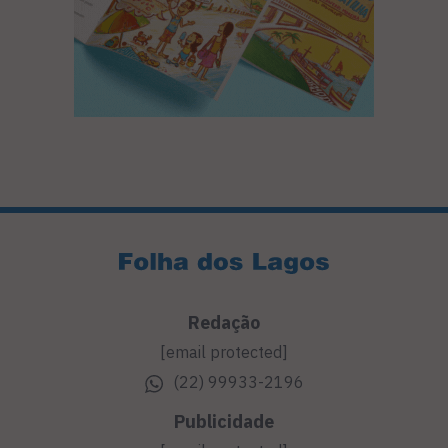
Redação
[email protected]
(22) 99933-2196
Publicidade