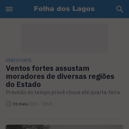
VENTO FORTE
Ventos fortes assustam
moradores de diversas regiões
do Estado
Previsão do tempo prevê chuva até quarta-feira
11 maio
2015 - 10h26