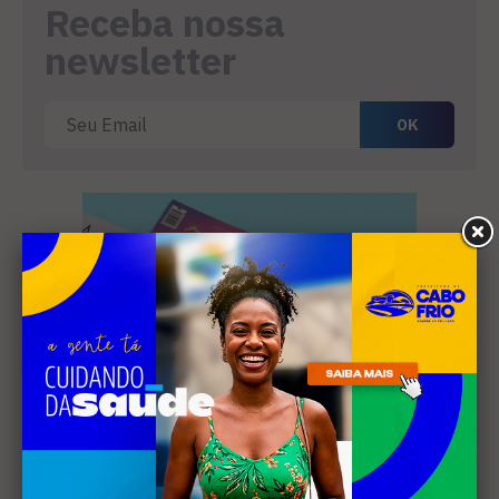
Receba nossa
newsletter