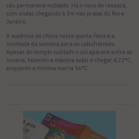
céu permanece nublado. Há o risco de ressaca,
com ondas chegando à 3m nas praias do Rio e
Janeiro.
A ausência de chuva nesta quinta-feira é a
novidade da semana para os cabofrienses.
Apesar do templo nublado o sol aparece entre as
nuvens, fazendo a máxima subir e chegar à 23°C,
enquanto a mínima marca 16°C.