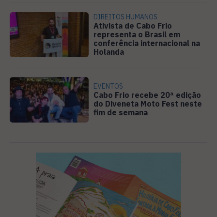
DIREITOS HUMANOS
Ativista de Cabo Frio
representa o Brasil em
conferência internacional na
Holanda
EVENTOS
Cabo Frio recebe 20ª edição
do Diveneta Moto Fest neste
fim de semana