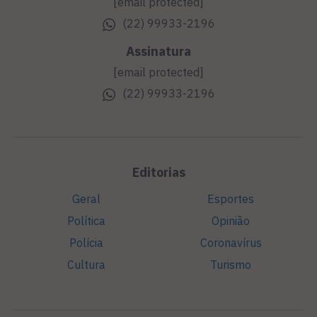
[email protected]
(22) 99933-2196
Assinatura
[email protected]
(22) 99933-2196
Editorias
Geral
Esportes
Política
Opinião
Polícia
Coronavírus
Cultura
Turismo