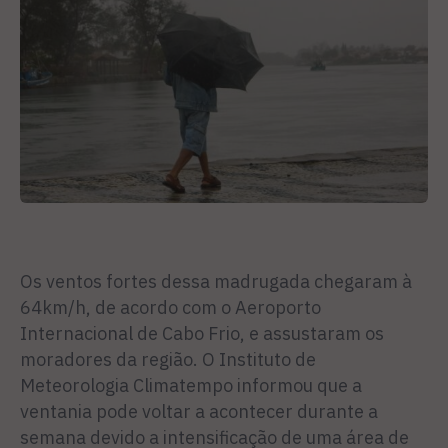
Os ventos fortes dessa madrugada chegaram à
64km/h, de acordo com o Aeroporto
Internacional de Cabo Frio, e assustaram os
moradores da região. O Instituto de
Meteorologia Climatempo informou que a
ventania pode voltar a acontecer durante a
semana devido a intensificação de uma área de