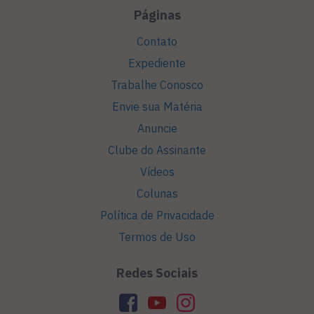
Páginas
Contato
Expediente
Trabalhe Conosco
Envie sua Matéria
Anuncie
Clube do Assinante
Vídeos
Colunas
Política de Privacidade
Termos de Uso
Redes Sociais