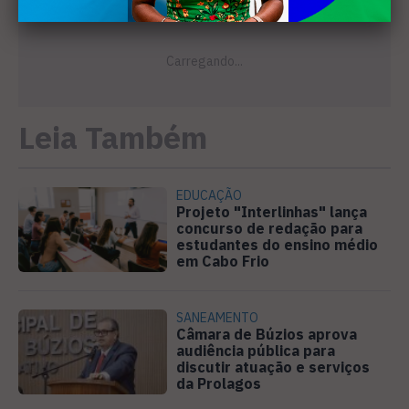
Leia Também
EDUCAÇÃO
Projeto "Interlinhas" lança
concurso de redação para
estudantes do ensino médio
em Cabo Frio
SANEAMENTO
Câmara de Búzios aprova
audiência pública para
discutir atuação e serviços
da Prolagos