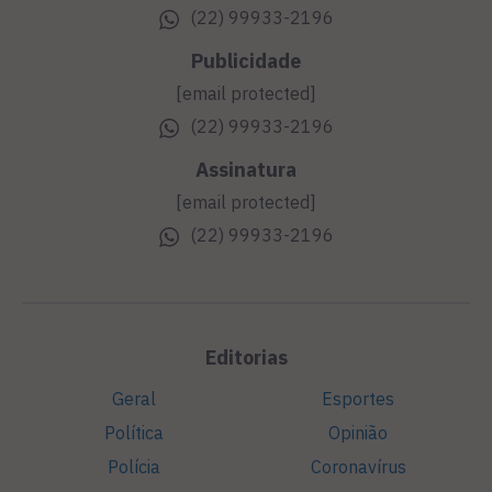
(22) 99933-2196
Publicidade
[email protected]
(22) 99933-2196
Assinatura
[email protected]
(22) 99933-2196
Editorias
Geral
Esportes
Política
Opinião
Polícia
Coronavírus