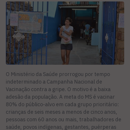
O Ministério da Saúde prorrogou por tempo
indeterminado a Campanha Nacional de
Vacinação contra a gripe. O motivo é a baixa
adesão da população. A meta do MS é vacinar
80% do público-alvo em cada grupo prioritário:
crianças de seis meses a menos de cinco anos,
pessoas com 60 anos ou mais, trabalhadores de
saúde, povos indígenas, gestantes, puérperas