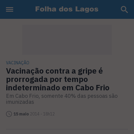
VACINAÇÃO
Vacinação contra a gripe é
prorrogada por tempo
indeterminado em Cabo Frio
Em Cabo Frio, somente 40% das pessoas são
imunizadas
15 maio
2014 - 18h12