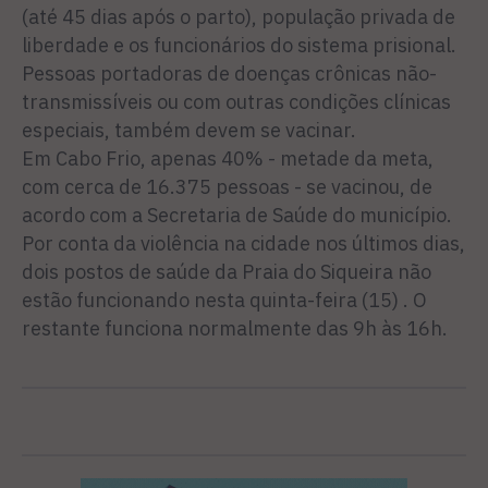
(até 45 dias após o parto), população privada de
liberdade e os funcionários do sistema prisional.
Pessoas portadoras de doenças crônicas não-
transmissíveis ou com outras condições clínicas
especiais, também devem se vacinar.
Em Cabo Frio, apenas 40% - metade da meta,
com cerca de 16.375 pessoas - se vacinou, de
acordo com a Secretaria de Saúde do município.
Por conta da violência na cidade nos últimos dias,
dois postos de saúde da Praia do Siqueira não
estão funcionando nesta quinta-feira (15) . O
restante funciona normalmente das 9h às 16h.