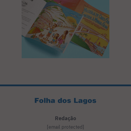
Redação
[email protected]