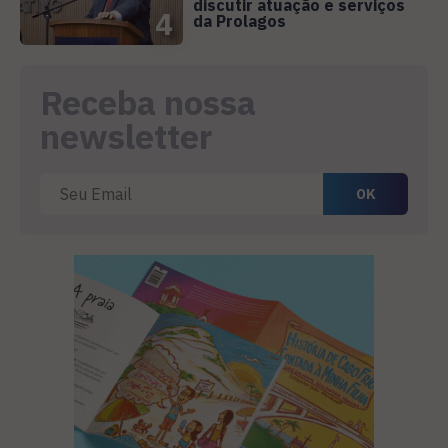
discutir atuação e serviços
4
da Prolagos
Receba nossa
newsletter