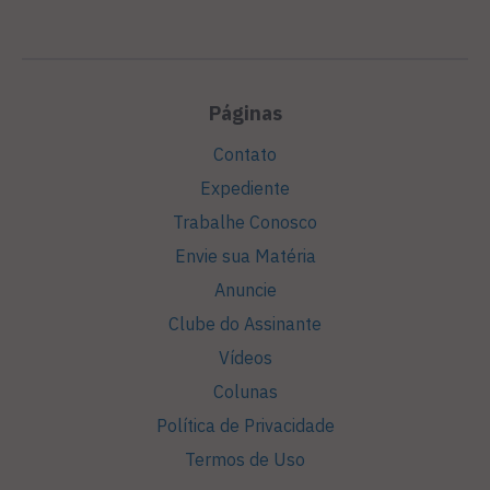
Páginas
Contato
Expediente
Trabalhe Conosco
Envie sua Matéria
Anuncie
Clube do Assinante
Vídeos
Colunas
Política de Privacidade
Termos de Uso