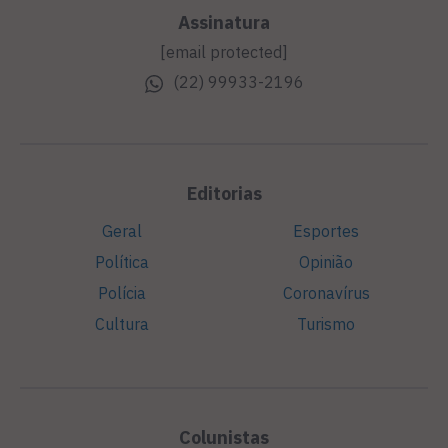
Assinatura
[email protected]
(22) 99933-2196
Editorias
Geral
Esportes
Política
Opinião
Polícia
Coronavírus
Cultura
Turismo
Colunistas