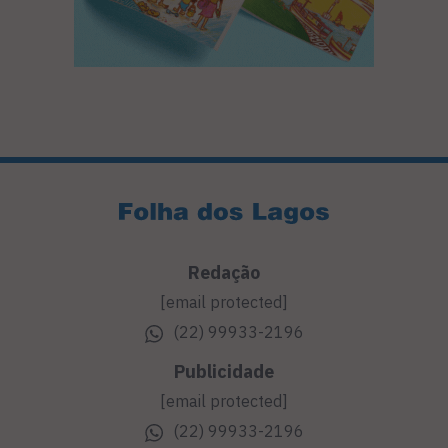
Redação
[email protected]
(22) 99933-2196
Publicidade
[email protected]
(22) 99933-2196