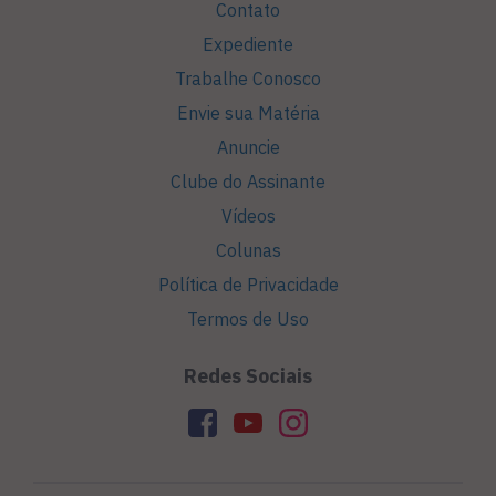
Contato
Expediente
Trabalhe Conosco
Envie sua Matéria
Anuncie
Clube do Assinante
Vídeos
Colunas
Política de Privacidade
Termos de Uso
Redes Sociais