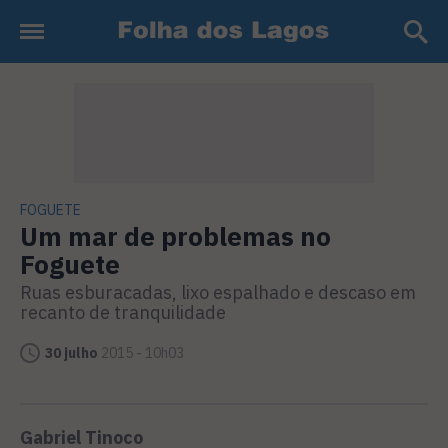
FOGUETE
Um mar de problemas no
Foguete
Ruas esburacadas, lixo espalhado e descaso em
recanto de tranquilidade
30 julho
2015 - 10h03
Gabriel Tinoco