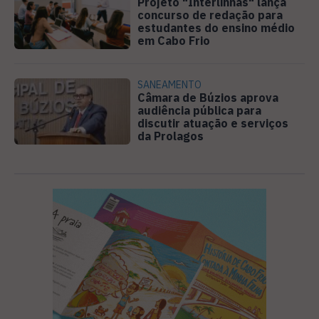
Projeto "Interlinhas" lança
concurso de redação para
estudantes do ensino médio
em Cabo Frio
SANEAMENTO
Câmara de Búzios aprova
audiência pública para
discutir atuação e serviços
da Prolagos