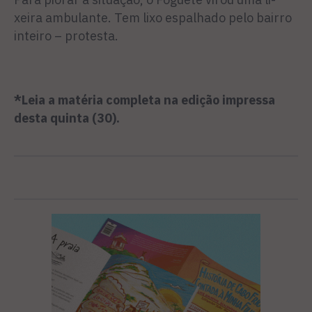
xeira ambulante. Tem lixo espalhado pelo bairro
inteiro – protesta.
*Leia a matéria completa na edição impressa
desta quinta (30).