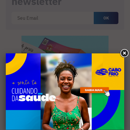
newsletter