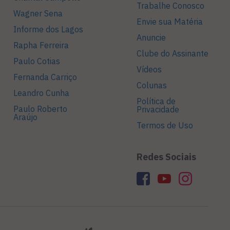
Trabalhe Conosco
Wagner Sena
Envie sua Matéria
Informe dos Lagos
Anuncie
Rapha Ferreira
Clube do Assinante
Paulo Cotias
Vídeos
Fernanda Carriço
Colunas
Leandro Cunha
Política de
Paulo Roberto
Privacidade
Araújo
Termos de Uso
Redes Sociais