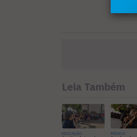
Leia Também
EDUCAÇÃO
MÚSICA