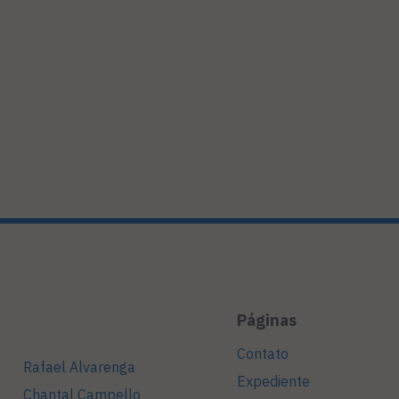
Páginas
Contato
Rafael Alvarenga
Expediente
Chantal Campello