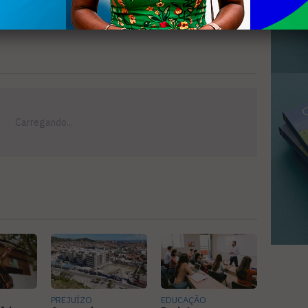
PREJUÍZO
EDUCAÇÃO