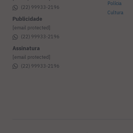
Polícia
(22) 99933-2196
Cultura
Publicidade
[email protected]
(22) 99933-2196
Assinatura
[email protected]
(22) 99933-2196