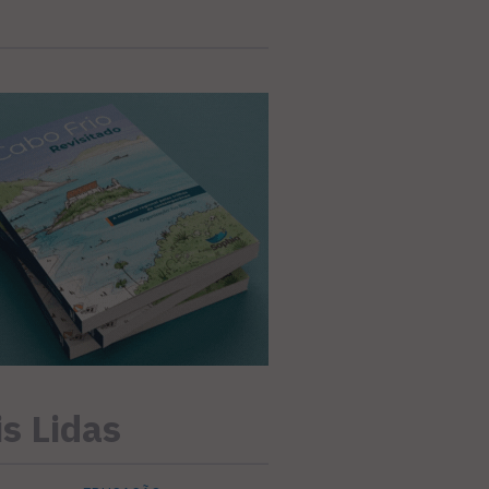
s Lidas