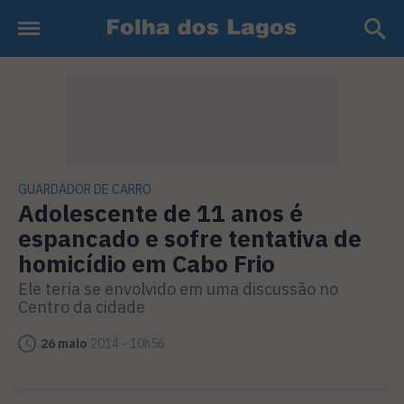
GUARDADOR DE CARRO
Adolescente de 11 anos é
espancado e sofre tentativa de
homicídio em Cabo Frio
Ele teria se envolvido em uma discussão no
Centro da cidade
26 maio
2014 - 10h56