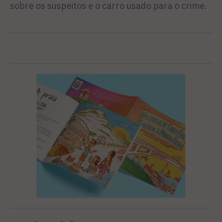
sobre os suspeitos e o carro usado para o crime.