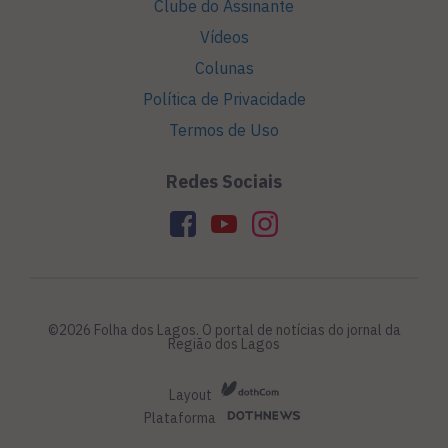
Clube do Assinante
Vídeos
Colunas
Política de Privacidade
Termos de Uso
Redes Sociais
©2026 Folha dos Lagos. O portal de notícias do jornal da
Região dos Lagos
Layout
Plataforma