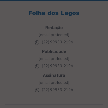
Redação
[email protected]
(22) 99933-2196
Publicidade
[email protected]
(22) 99933-2196
Assinatura
[email protected]
(22) 99933-2196