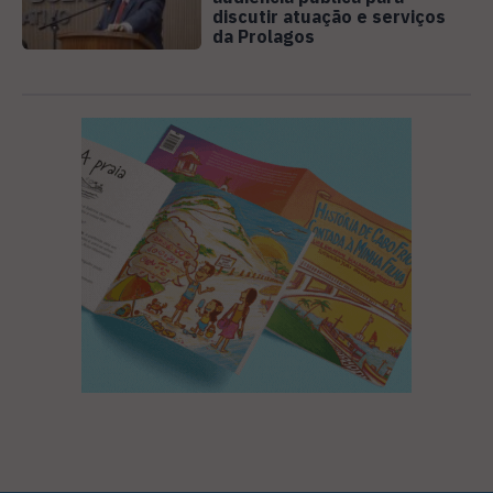
discutir atuação e serviços
da Prolagos