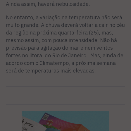
Ainda assim, haverá nebulosidade.
No entanto, a variação na temperatura não será
muito grande. A chuva deverá voltar a cair no céu
da região na próxima quarta-feira (25), mas,
mesmo assim, com pouca intensidade. Não há
previsão para agitação do mar e nem ventos
fortes no litoral do Rio de Janeiro. Mas, ainda de
acordo com o Climatempo, a próxima semana
será de temperaturas mais elevadas.