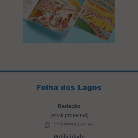
Redação
[email protected]
(22) 99933-2196
Publicidade