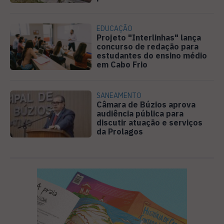
EDUCAÇÃO
Projeto "Interlinhas" lança
concurso de redação para
estudantes do ensino médio
em Cabo Frio
SANEAMENTO
Câmara de Búzios aprova
audiência pública para
discutir atuação e serviços
da Prolagos