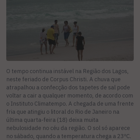
O tempo continua instável na Região dos Lagos,
neste feriado de Corpus Christi. A chuva que
atrapalhou a confecção dos tapetes de sal pode
voltar a cair a qualquer momento, de acordo com
o Instituto Climatempo. A chegada de uma frente
fria que atingiu o litoral do Rio de Janeiro na
última quarta-feira (18) deixa muita
nebulosidade no céu da região. O sol só aparece
no sábado, quando a temperatura chega a 23ºC.