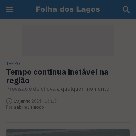
TEMPO
Tempo continua instável na
região
Previsão é de chuva a qualquer momento
19 junho
2014 - 16h17
Por
Gabriel Tinoco