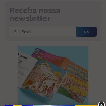
Receba nossa
newsletter