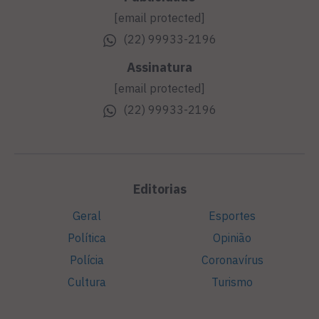
[email protected]
(22) 99933-2196
Assinatura
[email protected]
(22) 99933-2196
Editorias
Geral
Esportes
Política
Opinião
Polícia
Coronavírus
Cultura
Turismo