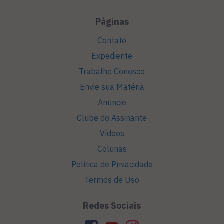
Páginas
Contato
Expediente
Trabalhe Conosco
Envie sua Matéria
Anuncie
Clube do Assinante
Vídeos
Colunas
Política de Privacidade
Termos de Uso
Redes Sociais