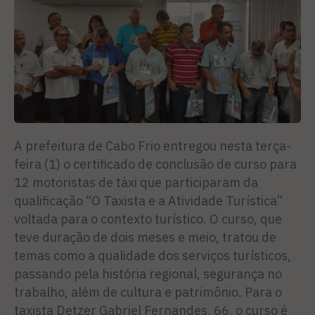
A prefeitura de Cabo Frio entregou nesta terça-
feira (1) o certificado de conclusão de curso para
12 motoristas de táxi que participaram da
qualificação “O Taxista e a Atividade Turística”
voltada para o contexto turístico. O curso, que
teve duração de dois meses e meio, tratou de
temas como a qualidade dos serviços turísticos,
passando pela história regional, segurança no
trabalho, além de cultura e patrimônio. Para o
taxista Detzer Gabriel Fernandes, 66, o curso é