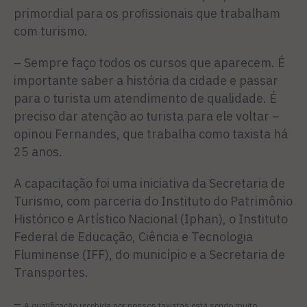
primordial para os profissionais que trabalham
com turismo.
– Sempre faço todos os cursos que aparecem. É
importante saber a história da cidade e passar
para o turista um atendimento de qualidade. É
preciso dar atenção ao turista para ele voltar –
opinou Fernandes, que trabalha como taxista há
25 anos.
A capacitação foi uma iniciativa da Secretaria de
Turismo, com parceria do Instituto do Patrimônio
Histórico e Artístico Nacional (Iphan), o Instituto
Federal de Educação, Ciência e Tecnologia
Fluminense (IFF), do município e a Secretaria de
Transportes.
–
A qualificação recebida por nossos taxistas está sendo muito