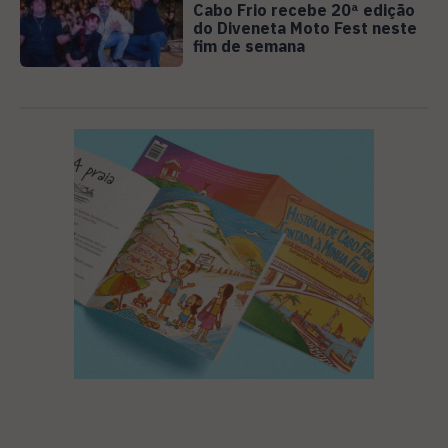
Cabo Frio recebe 20ª edição
do Diveneta Moto Fest neste
fim de semana