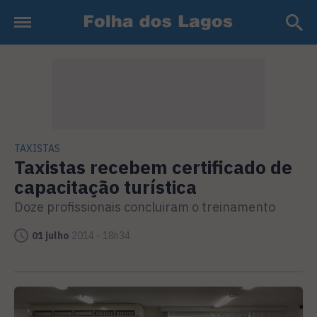
TAXISTAS
Taxistas recebem certificado de
capacitação turística
Doze profissionais concluiram o treinamento
01 julho
2014 - 18h34