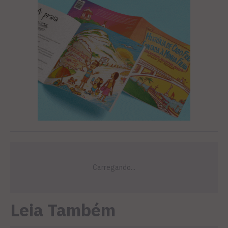
Leia Também