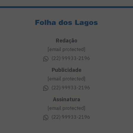
Redação
[email protected]
(22) 99933-2196
Publicidade
[email protected]
(22) 99933-2196
Assinatura
[email protected]
(22) 99933-2196