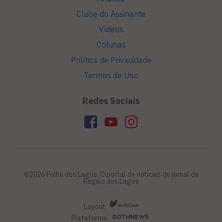
Clube do Assinante
Vídeos
Colunas
Política de Privacidade
Termos de Uso
Redes Sociais
©2026 Folha dos Lagos. O portal de notícias do jornal da
Região dos Lagos
Layout
Plataforma