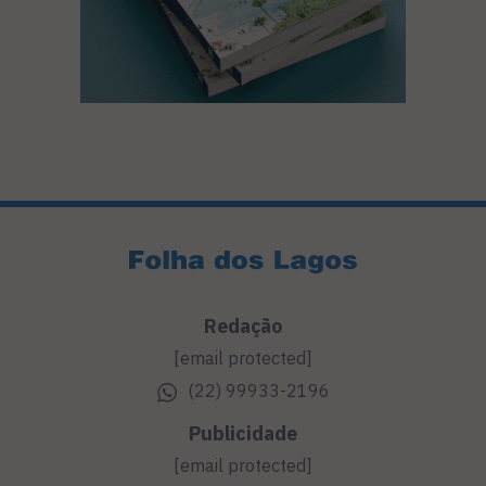
Redação
[email protected]
(22) 99933-2196
Publicidade
[email protected]