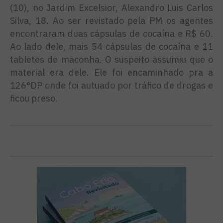
(10), no Jardim Excelsior, Alexandro Luis Carlos
Silva, 18. Ao ser revistado pela PM os agentes
encontraram duas cápsulas de cocaína e R$ 60.
Ao lado dele, mais 54 cápsulas de cocaína e 11
tabletes de maconha. O suspeito assumiu que o
material era dele. Ele foi encaminhado pra a
126°DP onde foi autuado por tráfico de drogas e
ficou preso.