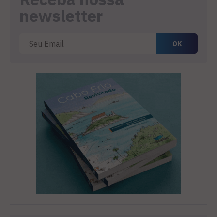
newsletter