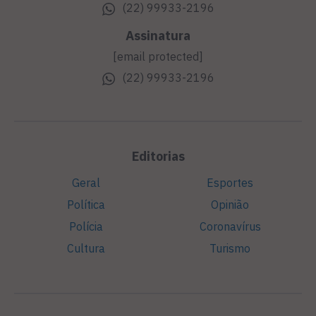
(22) 99933-2196
Assinatura
[email protected]
(22) 99933-2196
Editorias
Geral
Esportes
Política
Opinião
Polícia
Coronavírus
Cultura
Turismo