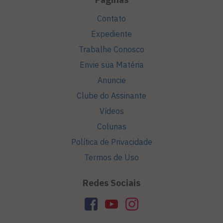
Contato
Expediente
Trabalhe Conosco
Envie sua Matéria
Anuncie
Clube do Assinante
Vídeos
Colunas
Política de Privacidade
Termos de Uso
Redes Sociais