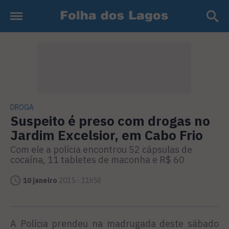
DROGA
Suspeito é preso com drogas no
Jardim Excelsior, em Cabo Frio
Com ele a polícia encontrou 52 cápsulas de
cocaína, 11 tabletes de maconha e R$ 60
10 janeiro
2015 - 11h58
A Polícia prendeu na madrugada deste sábado