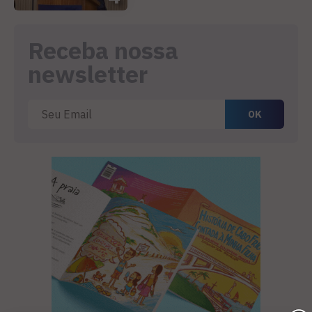
Receba nossa
newsletter