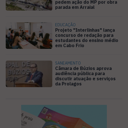
pedem ação do MP por obra
parada em Arraial
EDUCAÇÃO
Projeto "Interlinhas" lança
concurso de redação para
estudantes do ensino médio
em Cabo Frio
SANEAMENTO
Câmara de Búzios aprova
audiência pública para
discutir atuação e serviços
da Prolagos