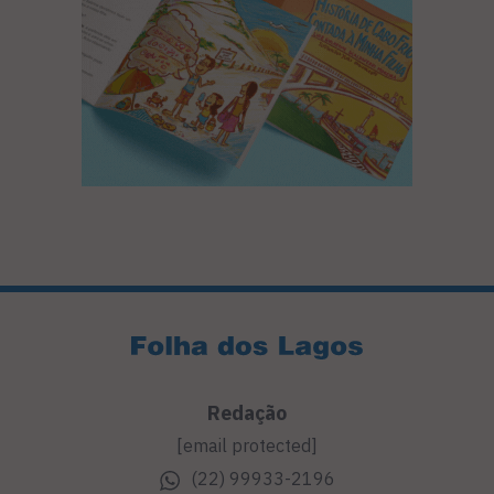
Redação
[email protected]
(22) 99933-2196