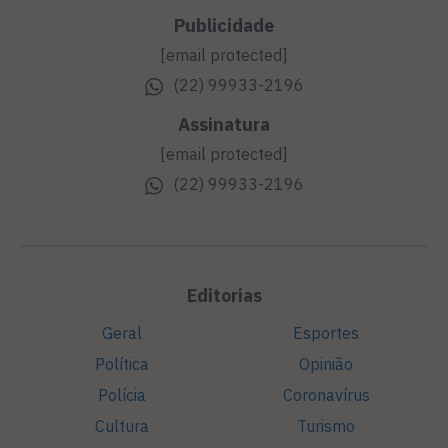
Publicidade
[email protected]
(22) 99933-2196
Assinatura
[email protected]
(22) 99933-2196
Editorias
Geral
Esportes
Política
Opinião
Polícia
Coronavírus
Cultura
Turismo