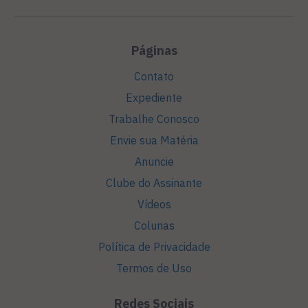
Páginas
Contato
Expediente
Trabalhe Conosco
Envie sua Matéria
Anuncie
Clube do Assinante
Vídeos
Colunas
Política de Privacidade
Termos de Uso
Redes Sociais