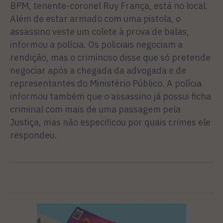
BPM, tenente-coronel Ruy França, está no local.
Além de estar armado com uma pistola, o
assassino veste um colete à prova de balas,
informou a polícia. Os policiais negociam a
rendição, mas o criminoso disse que só pretende
negociar após a chegada da advogada e de
representantes do Ministério Público. A polícia
informou também que o assassino já possui ficha
criminal com mais de uma passagem pela
Justiça, mas não especificou por quais crimes ele
respondeu.