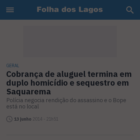
GERAL
Cobrança de aluguel termina em
duplo homicídio e sequestro em
Saquarema
Polícia negocia rendição do assassino e o Bope
está no local
13 junho
2014 - 21h51