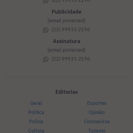
(22) 99933-2196
Publicidade
[email protected]
(22) 99933-2196
Assinatura
[email protected]
(22) 99933-2196
Editorias
Geral
Esportes
Política
Opinião
Polícia
Coronavírus
Cultura
Turismo