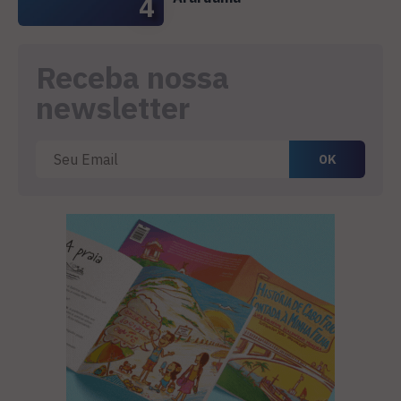
4
Receba nossa
newsletter