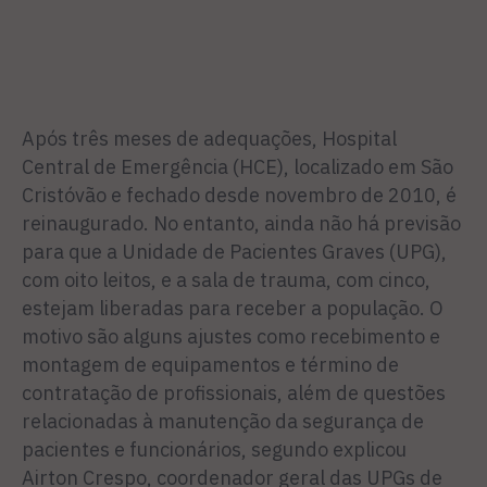
Após três meses de adequações, Hospital
Central de Emergência (HCE), localizado em São
Cristóvão e fechado desde novembro de 2010, é
reinaugurado. No entanto, ainda não há previsão
para que a Unidade de Pacientes Graves (UPG),
com oito leitos, e a sala de trauma, com cinco,
estejam liberadas para receber a população. O
motivo são alguns ajustes como recebimento e
montagem de equipamentos e término de
contratação de profissionais, além de questões
relacionadas à manutenção da segurança de
pacientes e funcionários, segundo explicou
Airton Crespo, coordenador geral das UPGs de