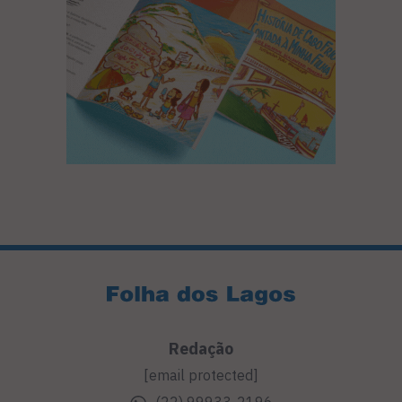
Redação
[email protected]