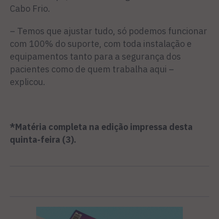
Cabo Frio.
– Temos que ajustar tudo, só podemos funcionar
com 100% do suporte, com toda instalação e
equipamentos tanto para a segurança dos
pacientes como de quem trabalha aqui –
explicou.
*Matéria completa na edição impressa desta
quinta-feira (3).