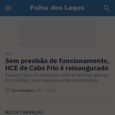
HCE
Sem previsão de funcionamento,
HCE de Cabo Frio é reinaugurado
Espaço físico do Hospital Central de Emergência
é concluído, mas equipes estão incompletas
02 setembro
2015 - 12h08
NICIA CARVALHO