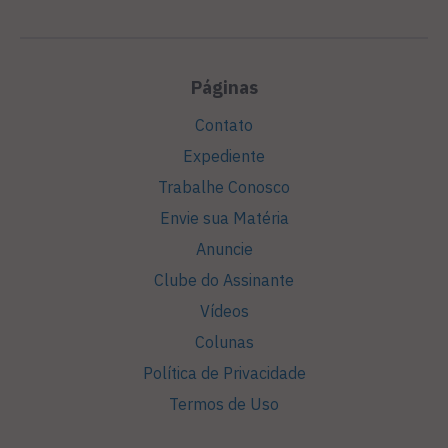
Páginas
Contato
Expediente
Trabalhe Conosco
Envie sua Matéria
Anuncie
Clube do Assinante
Vídeos
Colunas
Política de Privacidade
Termos de Uso