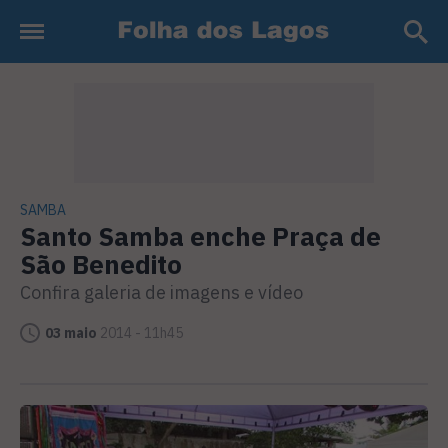
SAMBA
Santo Samba enche Praça de
São Benedito
Confira galeria de imagens e vídeo
03 maio
2014 - 11h45