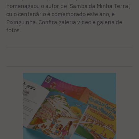
homenageou o autor de 'Samba da Minha Terra',
cujo centenário é comemorado este ano, e
Pixinguinha. Confira galeria vídeo e galeria de
fotos.