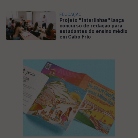
EDUCAÇÃO
Projeto "Interlinhas" lança
concurso de redação para
estudantes do ensino médio
em Cabo Frio