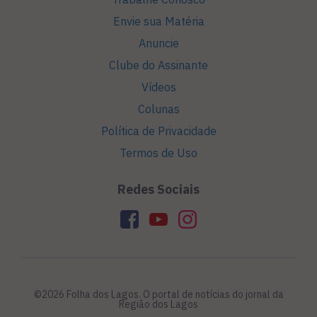
Envie sua Matéria
Anuncie
Clube do Assinante
Vídeos
Colunas
Política de Privacidade
Termos de Uso
Redes Sociais
©2026 Folha dos Lagos. O portal de notícias do jornal da
Região dos Lagos