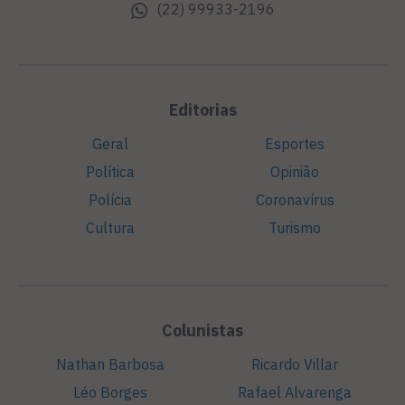
(22) 99933-2196
Editorias
Geral
Esportes
Política
Opinião
Polícia
Coronavírus
Cultura
Turismo
Colunistas
Nathan Barbosa
Ricardo Villar
Léo Borges
Rafael Alvarenga