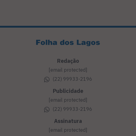
Redação
[email protected]
(22) 99933-2196
Publicidade
[email protected]
(22) 99933-2196
Assinatura
[email protected]