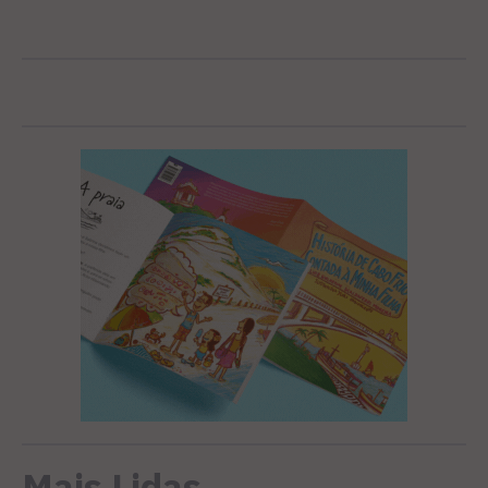
Mais Lidas