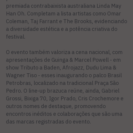
premiada contrabaixista australiana Linda May
Han Oh. Completam a lista artistas como Omar
Coleman, Taj Farrant e The Brooks, evidenciando
a diversidade estética e a potência criativa do
festival.
O evento também valoriza a cena nacional, com
apresentações de Guinga & Marcel Powell - em
show Tributo a Baden, Afrojazz, Dudu Lima &
Wagner Tiso - esses inaugurando o palco Brasil
Petrobras, localizado na tradicional Praça São
Pedro. O line-up brazuca reúne, ainda, Gabriel
Grossi, Bixiga 70, Igor Prado, Cris Crochemore e
outros nomes de destaque, promovendo
encontros inéditos e colaborações que são uma
das marcas registradas do evento.