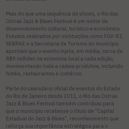
Mais do que uma sequência de shows, o Rio das
Ostras Jazz & Blues Festival é um motor de
desenvolvimento cultural, turístico e econômico.
Estudos realizados por instituições como FGV-RJ,
SEBRAE e a Secretaria de Turismo do município
apontam que o evento injeta, em média, cerca de
R$9 milhões na economia local a cada edição,
movimentando toda a cadeia produtiva, incluindo
hotéis, restaurantes e comércio.
Parte do calendário oficial de eventos do Estado
do Rio de Janeiro desde 2011, o Rio das Ostras
Jazz & Blues Festival também contribuiu para
que o município recebesse o título de “Capital
Estadual do Jazz & Blues”, reconhecimento que
reforça sua importância estratégica para o