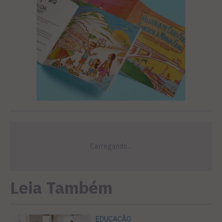
Leia Também
EDUCAÇÃO