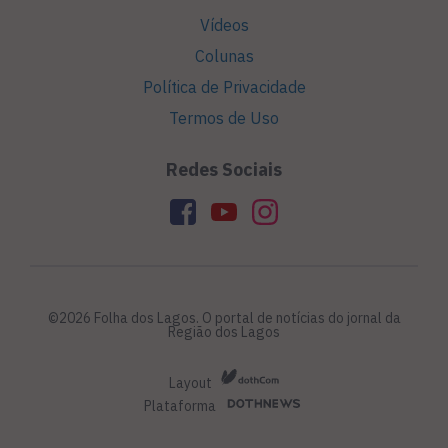
Vídeos
Colunas
Política de Privacidade
Termos de Uso
Redes Sociais
©2026 Folha dos Lagos. O portal de notícias do jornal da
Região dos Lagos
Layout
Plataforma