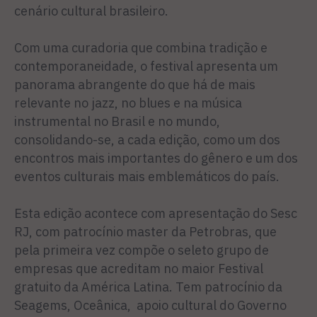
cenário cultural brasileiro.
Com uma curadoria que combina tradição e
contemporaneidade, o festival apresenta um
panorama abrangente do que há de mais
relevante no jazz, no blues e na música
instrumental no Brasil e no mundo,
consolidando-se, a cada edição, como um dos
encontros mais importantes do gênero e um dos
eventos culturais mais emblemáticos do país.
Esta edição acontece com apresentação do Sesc
RJ, com patrocínio master da Petrobras, que
pela primeira vez compõe o seleto grupo de
empresas que acreditam no maior Festival
gratuito da América Latina. Tem patrocínio da
Seagems, Oceânica, apoio cultural do Governo