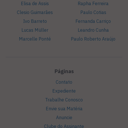
Elisa de Assis
Rapha Ferreira
Clesio Guimarães
Paulo Cotias
Ivo Barreto
Fernanda Carriço
Lucas Müller
Leandro Cunha
Marcelle Ponté
Paulo Roberto Araújo
Páginas
Contato
Expediente
Trabalhe Conosco
Envie sua Matéria
Anuncie
Clube do Assinante