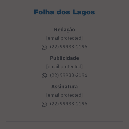
Redação
[email protected]
(22) 99933-2196
Publicidade
[email protected]
(22) 99933-2196
Assinatura
[email protected]
(22) 99933-2196