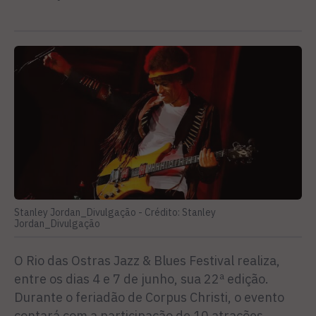
Stanley Jordan_Divulgação -
Crédito: Stanley
Jordan_Divulgação
O Rio das Ostras Jazz & Blues Festival realiza,
entre os dias 4 e 7 de junho, sua 22ª edição.
Durante o feriadão de Corpus Christi, o evento
contará com a participação de 10 atrações