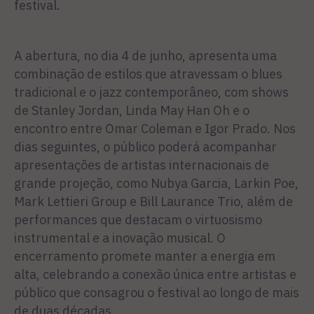
festival.
A abertura, no dia 4 de junho, apresenta uma
combinação de estilos que atravessam o blues
tradicional e o jazz contemporâneo, com shows
de Stanley Jordan, Linda May Han Oh e o
encontro entre Omar Coleman e Igor Prado. Nos
dias seguintes, o público poderá acompanhar
apresentações de artistas internacionais de
grande projeção, como Nubya Garcia, Larkin Poe,
Mark Lettieri Group e Bill Laurance Trio, além de
performances que destacam o virtuosismo
instrumental e a inovação musical. O
encerramento promete manter a energia em
alta, celebrando a conexão única entre artistas e
público que consagrou o festival ao longo de mais
de duas décadas.