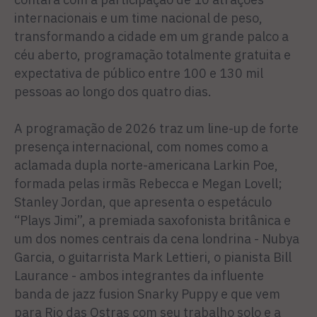
internacionais e um time nacional de peso,
transformando a cidade em um grande palco a
céu aberto, programação totalmente gratuita e
expectativa de público entre 100 e 130 mil
pessoas ao longo dos quatro dias.
A programação de 2026 traz um line-up de forte
presença internacional, com nomes como a
aclamada dupla norte-americana Larkin Poe,
formada pelas irmãs Rebecca e Megan Lovell;
Stanley Jordan, que apresenta o espetáculo
“Plays Jimi”, a premiada saxofonista britânica e
um dos nomes centrais da cena londrina - Nubya
Garcia, o guitarrista Mark Lettieri, o pianista Bill
Laurance - ambos integrantes da influente
banda de jazz fusion Snarky Puppy e que vem
para Rio das Ostras com seu trabalho solo e a