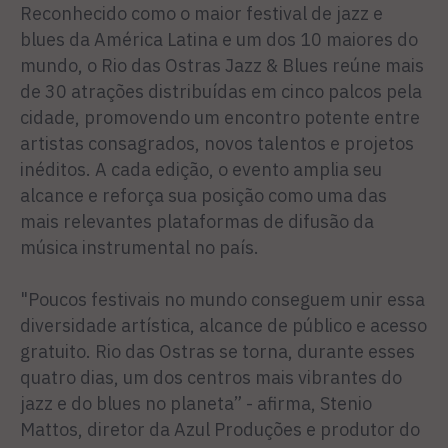
Reconhecido como o maior festival de jazz e
blues da América Latina e um dos 10 maiores do
mundo, o Rio das Ostras Jazz & Blues reúne mais
de 30 atrações distribuídas em cinco palcos pela
cidade, promovendo um encontro potente entre
artistas consagrados, novos talentos e projetos
inéditos. A cada edição, o evento amplia seu
alcance e reforça sua posição como uma das
mais relevantes plataformas de difusão da
música instrumental no país.
"Poucos festivais no mundo conseguem unir essa
diversidade artística, alcance de público e acesso
gratuito. Rio das Ostras se torna, durante esses
quatro dias, um dos centros mais vibrantes do
jazz e do blues no planeta” - afirma, Stenio
Mattos, diretor da Azul Produções e produtor do