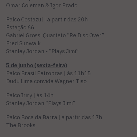
Omar Coleman & Igor Prado
Palco Costazul | a partir das 20h
Estação 66
Gabriel Grossi Quarteto “Re Disc Over”
Fred Sunwalk
Stanley Jordan - “Plays Jimi”
5 de junho (sexta-feira)
Palco Brasil Petrobras | às 11h15
Dudu Lima convida Wagner Tiso
Palco Iriry | às 14h
Stanley Jordan “Plays Jimi”
Palco Boca da Barra | a partir das 17h
The Brooks