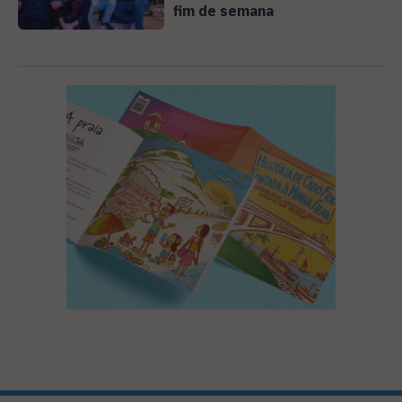
fim de semana