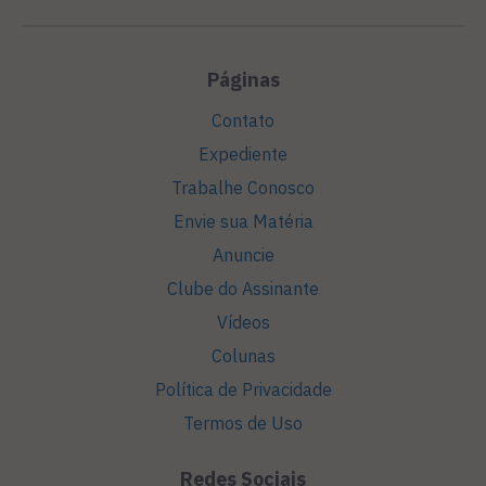
Páginas
Contato
Expediente
Trabalhe Conosco
Envie sua Matéria
Anuncie
Clube do Assinante
Vídeos
Colunas
Política de Privacidade
Termos de Uso
Redes Sociais