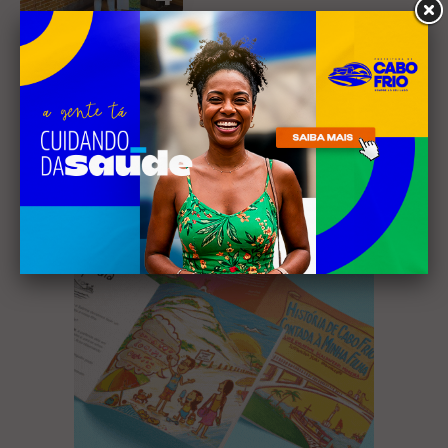
Receba nossa
newsletter