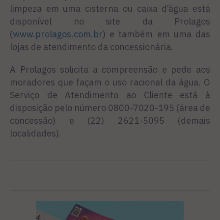
limpeza em uma cisterna ou caixa d’água está
disponível no site da Prolagos
(
www.prolagos.com.br
) e também em uma das
lojas de atendimento da concessionária.
A Prolagos solicita a compreensão e pede aos
moradores que façam o uso racional da água. O
Serviço de Atendimento ao Cliente está à
disposição pelo número 0800-7020-195 (área de
concessão) e (22) 2621-5095 (demais
localidades).