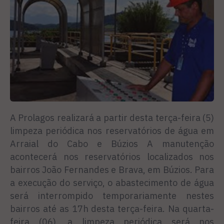
A Prolagos realizará a partir desta terça-feira (5)
limpeza periódica nos reservatórios de água em
Arraial do Cabo e Búzios A manutenção
acontecerá nos reservatórios localizados nos
bairros João Fernandes e Brava, em Búzios. Para
a execução do serviço, o abastecimento de água
será interrompido temporariamente nestes
bairros até as 17h desta terça-feira. Na quarta-
feira (06), a limpeza periódica será nos