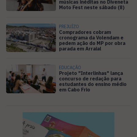
músicas inéditas no Diveneta
Moto Fest neste sábado (8)
PREJUÍZO
Compradores cobram
cronograma da Volendam e
pedem ação do MP por obra
parada em Arraial
EDUCAÇÃO
Projeto "Interlinhas" lança
concurso de redação para
estudantes do ensino médio
em Cabo Frio