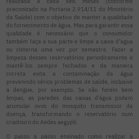
realizada a cada seis meses (conforme
preconizado na Portaria 2.914/11 do Ministério
da Saúde) com o objetivo de manter a qualidade
do fornecimento de água. Mas para garantir essa
qualidade é necessário que o consumidor
também faça a sua parte e limpe a caixa d'agua
ou cisterna uma vez por semestre. Fazer a
limpeza desses reservatórios periodicamente e
mantê-los sempre fechados e da maneira
correta evita a contaminação da água
prevenindo sérios problemas de saúde, inclusive
a dengue, por exemplo. Se não forem bem
limpas, as paredes das caixas d’água podem
acumular ovos do mosquito transmissor da
doença, transformando o reservatório num
criadouro do Aedes aegypti.
O passo a passo ensinado como realizar a