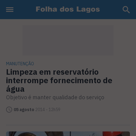
MANUTENÇÃO
Limpeza em reservatório
interrompe fornecimento de
água
Objetivo é manter qualidade do serviço
05 agosto
2014 - 12h59