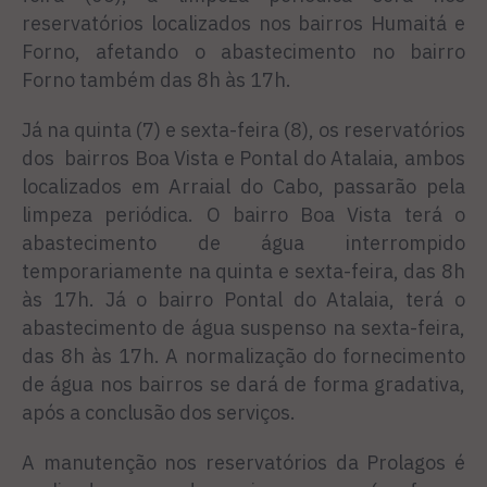
reservatórios localizados nos bairros Humaitá e
Forno, afetando o abastecimento no bairro
Forno também das 8h às 17h.
Já na quinta (7) e sexta-feira (8), os reservatórios
dos bairros Boa Vista e Pontal do Atalaia, ambos
localizados em Arraial do Cabo, passarão pela
limpeza periódica. O bairro Boa Vista terá o
abastecimento de água interrompido
temporariamente na quinta e sexta-feira, das 8h
às 17h. Já o bairro Pontal do Atalaia, terá o
abastecimento de água suspenso na sexta-feira,
das 8h às 17h. A normalização do fornecimento
de água nos bairros se dará de forma gradativa,
após a conclusão dos serviços.
A manutenção nos reservatórios da Prolagos é