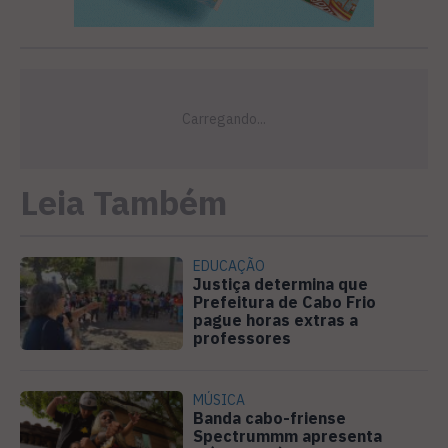
Leia Também
EDUCAÇÃO
Justiça determina que
Prefeitura de Cabo Frio
pague horas extras a
professores
MÚSICA
Banda cabo-friense
Spectrummm apresenta