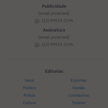
Publicidade
[email protected]
(22) 99933-2196
Assinatura
[email protected]
(22) 99933-2196
Editorias
Geral
Esportes
Política
Opinião
Polícia
Coronavírus
Cultura
Turismo