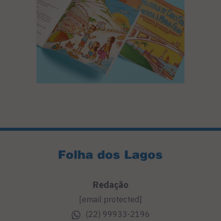
Redação
[email protected]
(22) 99933-2196