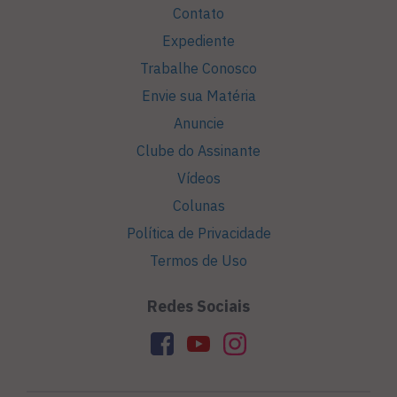
Contato
Expediente
Trabalhe Conosco
Envie sua Matéria
Anuncie
Clube do Assinante
Vídeos
Colunas
Política de Privacidade
Termos de Uso
Redes Sociais