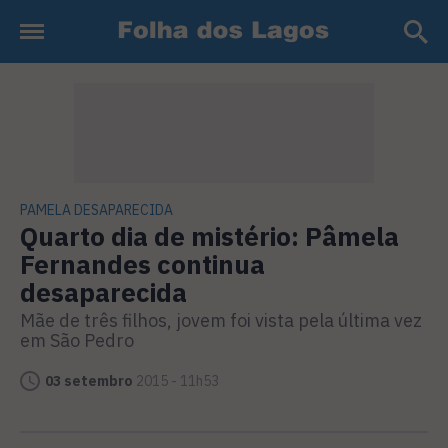
PAMELA DESAPARECIDA
Quarto dia de mistério: Pâmela
Fernandes continua
desaparecida
Mãe de três filhos, jovem foi vista pela última vez
em São Pedro
03 setembro
2015 - 11h53