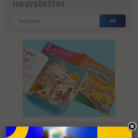
newsletter