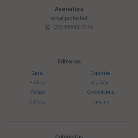
Assinatura
[email protected]
(22) 99933-2196
Editorias
Geral
Esportes
Política
Opinião
Polícia
Coronavírus
Cultura
Turismo
Colunistas