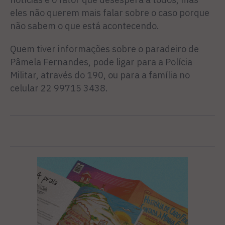
eles não querem mais falar sobre o caso porque
não sabem o que está acontecendo.
Quem tiver informações sobre o paradeiro de
Pâmela Fernandes, pode ligar para a Polícia
Militar, através do 190, ou para a família no
celular 22 99715 3438.