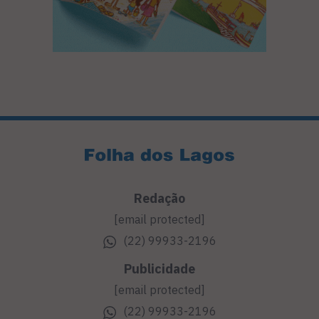
Redação
[email protected]
(22) 99933-2196
Publicidade
[email protected]
(22) 99933-2196