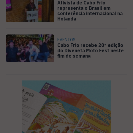
Ativista de Cabo Frio
representa o Brasil em
conferência internacional na
Holanda
EVENTOS
Cabo Frio recebe 20ª edição
do Diveneta Moto Fest neste
fim de semana