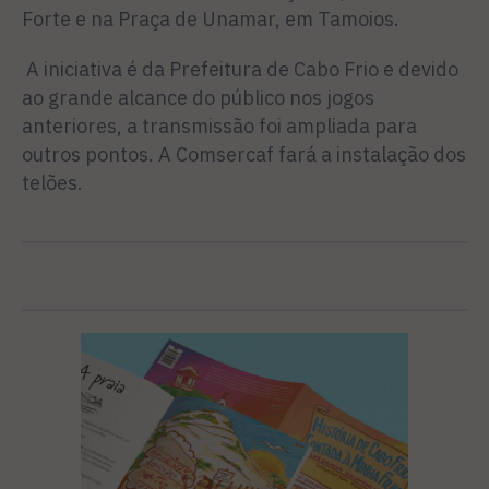
Forte e na Praça de Unamar, em Tamoios.
A iniciativa é da Prefeitura de Cabo Frio e devido
ao grande alcance do público nos jogos
anteriores, a transmissão foi ampliada para
outros pontos. A Comsercaf fará a instalação dos
telões.