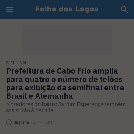
SEMIFINAL
Prefeitura de Cabo Frio amplia
para quatro o número de telões
para exibição da semifinal entre
Brasil e Alemanha
Moradores do bairro Jardim Esperança também
assistirão à partida
08 julho
2014 - 12h17