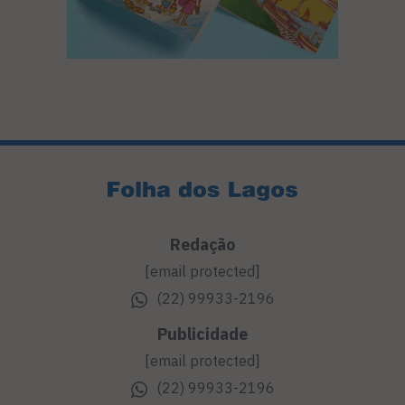
Redação
[email protected]
(22) 99933-2196
Publicidade
[email protected]
(22) 99933-2196