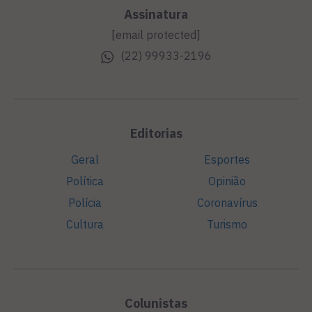
Assinatura
[email protected]
(22) 99933-2196
Editorias
Geral
Esportes
Política
Opinião
Polícia
Coronavírus
Cultura
Turismo
Colunistas