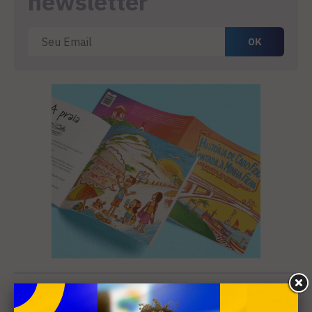
newsletter