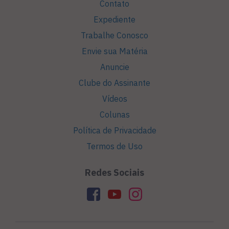
Contato
Expediente
Trabalhe Conosco
Envie sua Matéria
Anuncie
Clube do Assinante
Vídeos
Colunas
Política de Privacidade
Termos de Uso
Redes Sociais