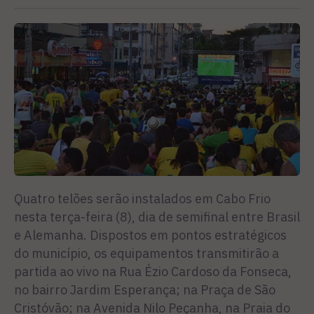
Quatro telões serão instalados em Cabo Frio
nesta terça-feira (8), dia de semifinal entre Brasil
e Alemanha. Dispostos em pontos estratégicos
do município, os equipamentos transmitirão a
partida ao vivo na Rua Ézio Cardoso da Fonseca,
no bairro Jardim Esperança; na Praça de São
Cristóvão; na Avenida Nilo Peçanha, na Praia do