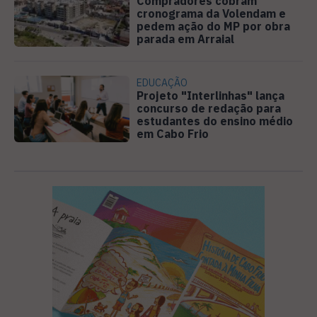
Compradores cobram
cronograma da Volendam e
pedem ação do MP por obra
parada em Arraial
EDUCAÇÃO
Projeto "Interlinhas" lança
concurso de redação para
estudantes do ensino médio
em Cabo Frio