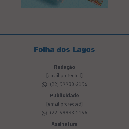
Redação
[email protected]
(22) 99933-2196
Publicidade
[email protected]
(22) 99933-2196
Assinatura