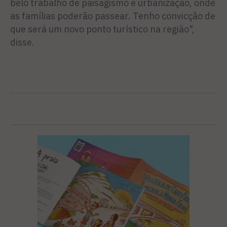
belo trabalho de paisagismo e urbanização, onde
as famílias poderão passear. Tenho convicção de
que será um novo ponto turístico na região",
disse.