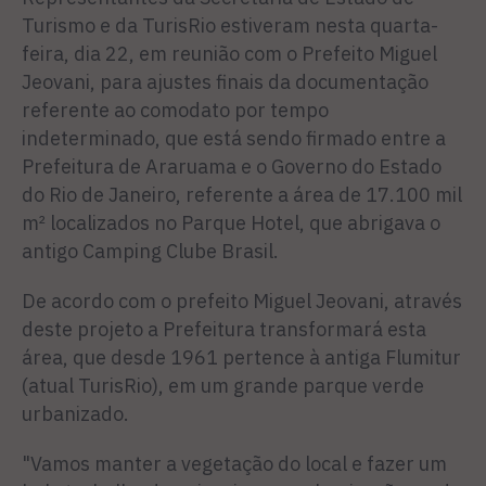
Turismo e da TurisRio estiveram nesta quarta-
feira, dia 22, em reunião com o Prefeito Miguel
Jeovani, para ajustes finais da documentação
referente ao comodato por tempo
indeterminado, que está sendo firmado entre a
Prefeitura de Araruama e o Governo do Estado
do Rio de Janeiro, referente a área de 17.100 mil
m² localizados no Parque Hotel, que abrigava o
antigo Camping Clube Brasil.
De acordo com o prefeito Miguel Jeovani, através
deste projeto a Prefeitura transformará esta
área, que desde 1961 pertence à antiga Flumitur
(atual TurisRio), em um grande parque verde
urbanizado.
"Vamos manter a vegetação do local e fazer um