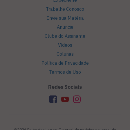
Expediente
Trabalhe Conosco
Envie sua Matéria
Anuncie
Clube do Assinante
Vídeos
Colunas
Política de Privacidade
Termos de Uso
Redes Sociais