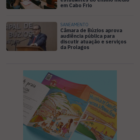
em Cabo Frio
SANEAMENTO
Câmara de Búzios aprova
audiência pública para
discutir atuação e serviços
da Prolagos