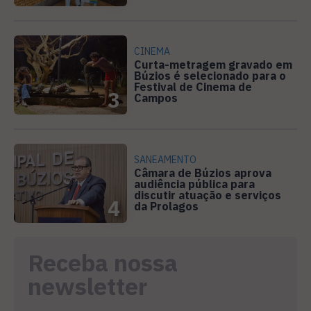
CINEMA
Curta-metragem gravado em
Búzios é selecionado para o
Festival de Cinema de
3
Campos
SANEAMENTO
Câmara de Búzios aprova
audiência pública para
discutir atuação e serviços
4
da Prolagos
Receba nossa
newsletter