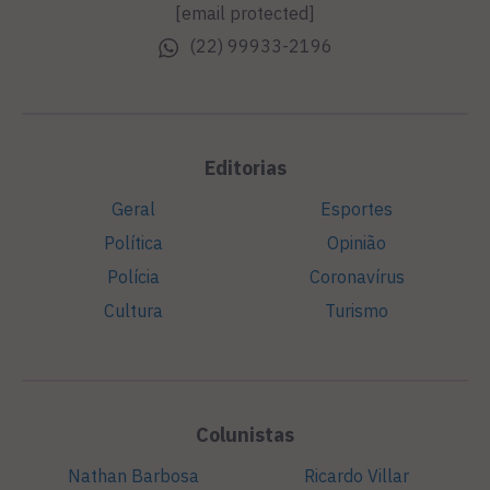
[email protected]
(22) 99933-2196
Editorias
Geral
Esportes
Política
Opinião
Polícia
Coronavírus
Cultura
Turismo
Colunistas
Nathan Barbosa
Ricardo Villar