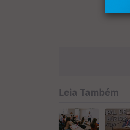
Leia Também