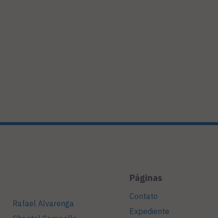
Páginas
Contato
Rafael Alvarenga
Expediente