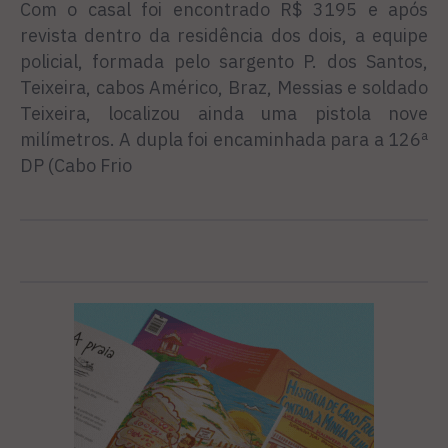
Com o casal foi encontrado R$ 3195 e após
revista dentro da residência dos dois, a equipe
policial, formada pelo sargento P. dos Santos,
Teixeira, cabos Américo, Braz, Messias e soldado
Teixeira, localizou ainda uma pistola nove
milímetros. A dupla foi encaminhada para a 126ª
DP (Cabo Frio