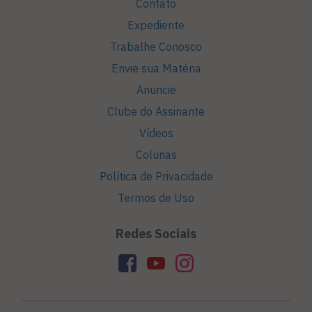
Contato
Expediente
Trabalhe Conosco
Envie sua Matéria
Anuncie
Clube do Assinante
Vídeos
Colunas
Política de Privacidade
Termos de Uso
Redes Sociais