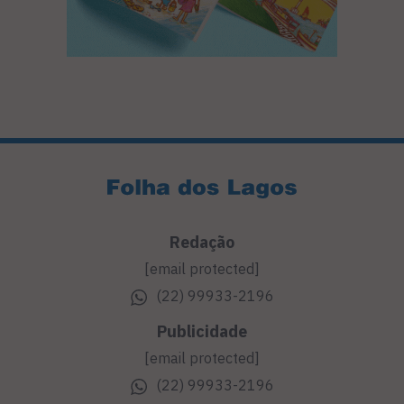
Redação
[email protected]
(22) 99933-2196
Publicidade
[email protected]
(22) 99933-2196