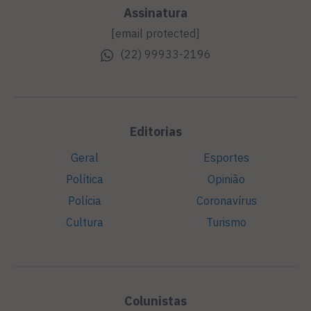
Assinatura
[email protected]
(22) 99933-2196
Editorias
Geral
Esportes
Política
Opinião
Polícia
Coronavírus
Cultura
Turismo
Colunistas