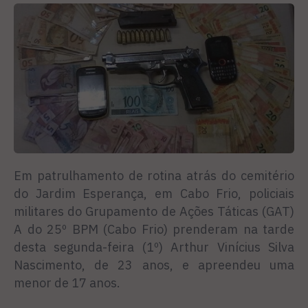
Em patrulhamento de rotina atrás do cemitério
do Jardim Esperança, em Cabo Frio, policiais
militares do Grupamento de Ações Táticas (GAT)
A do 25º BPM (Cabo Frio) prenderam na tarde
desta segunda-feira (1º) Arthur Vinícius Silva
Nascimento, de 23 anos, e apreendeu uma
menor de 17 anos.