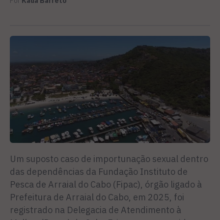
Por
Kauã Barreto
Um suposto caso de importunação sexual dentro
das dependências da Fundação Instituto de
Pesca de Arraial do Cabo (Fipac), órgão ligado à
Prefeitura de Arraial do Cabo, em 2025, foi
registrado na Delegacia de Atendimento à