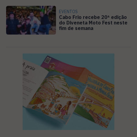
EVENTOS
Cabo Frio recebe 20ª edição
do Diveneta Moto Fest neste
fim de semana