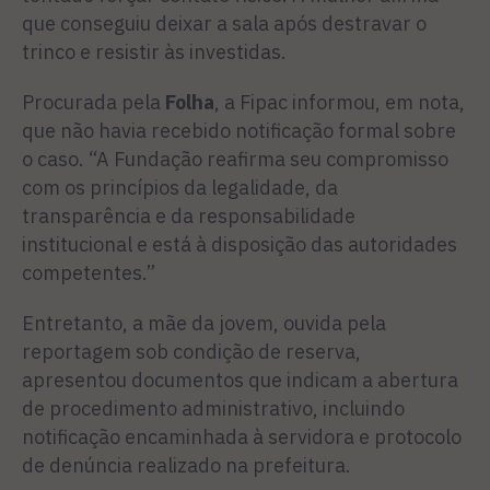
que conseguiu deixar a sala após destravar o
trinco e resistir às investidas.
Procurada pela
Folha
, a Fipac informou, em nota,
que não havia recebido notificação formal sobre
o caso. “A Fundação reafirma seu compromisso
com os princípios da legalidade, da
transparência e da responsabilidade
institucional e está à disposição das autoridades
competentes.”
Entretanto, a mãe da jovem, ouvida pela
reportagem sob condição de reserva,
apresentou documentos que indicam a abertura
de procedimento administrativo, incluindo
notificação encaminhada à servidora e protocolo
de denúncia realizado na prefeitura.