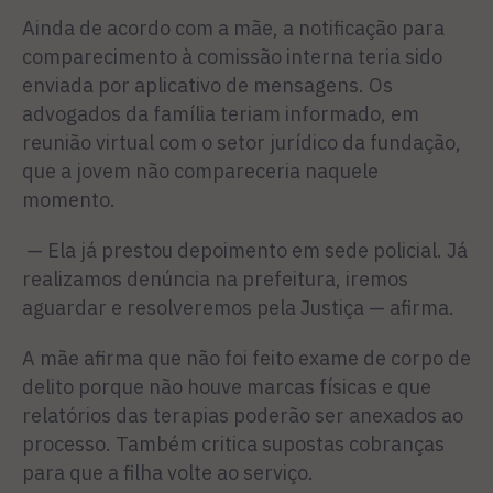
Ainda de acordo com a mãe, a notificação para
comparecimento à comissão interna teria sido
enviada por aplicativo de mensagens. Os
advogados da família teriam informado, em
reunião virtual com o setor jurídico da fundação,
que a jovem não compareceria naquele
momento.
— Ela já prestou depoimento em sede policial. Já
realizamos denúncia na prefeitura, iremos
aguardar e resolveremos pela Justiça — afirma.
A mãe afirma que não foi feito exame de corpo de
delito porque não houve marcas físicas e que
relatórios das terapias poderão ser anexados ao
processo. Também critica supostas cobranças
para que a filha volte ao serviço.