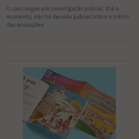
O caso segue sob investigação policial. Até o
momento, não há decisão judicial sobre o mérito
das acusações.